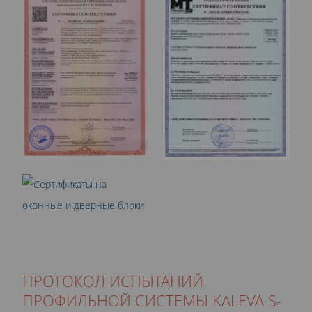
ПРОТОКОЛ ИСПЫТАНИЙ
ПРОФИЛЬНОЙ СИСТЕМЫ KALEVA S-