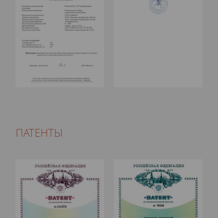
ПАТЕНТЫ