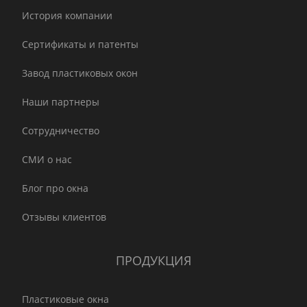
История компании
Сертификаты и патенты
Завод пластиковых окон
Наши партнеры
Сотрудничество
СМИ о нас
Блог про окна
Отзывы клиентов
ПРОДУКЦИЯ
Пластиковые окна