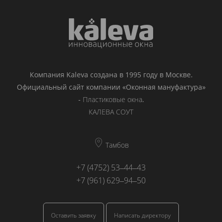
Компания Kaleva создана в 1995 году в Москве.
Официальный сайт компании «Оконная мануфактура»
-
Пластиковые окна
.
КАЛЕВА СОУТ
Тамбов
+7 (4752) 53‒44‒43
+7 (961) 629‒94‒50
Оставить заявку
Написать директору