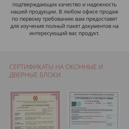
подтверждающих качество и надежность
нашей продукции. В любом офисе продаж
по первому требованию вам предоставят
для изучения полный пакет документов на
интересующий вас продукт.
СЕРТИФИКАТЫ НА ОКОННЫЕ И
ДВЕРНЫЕ БЛОКИ