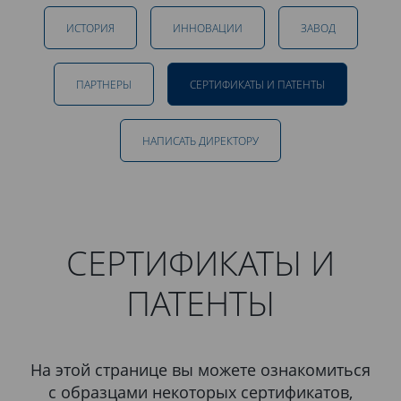
ИСТОРИЯ
ИННОВАЦИИ
ЗАВОД
ПАРТНЕРЫ
СЕРТИФИКАТЫ И ПАТЕНТЫ
НАПИСАТЬ ДИРЕКТОРУ
СЕРТИФИКАТЫ И
ПАТЕНТЫ
На этой странице вы можете ознакомиться
с образцами некоторых сертификатов,