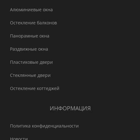
Алюминиевые окна
Остекление балконов
Панорамные окна
Раздвижные окна
Пластиковые двери
Стеклянные двери
Остекление коттеджей
ИНФОРМАЦИЯ
Политика конфиденциальности
Новости