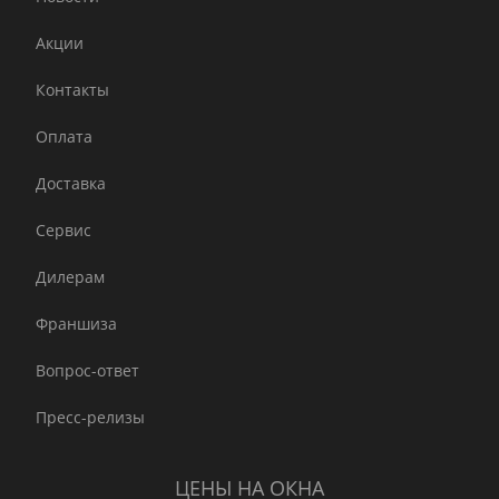
Акции
Контакты
Оплата
Доставка
Сервис
Дилерам
Франшиза
Вопрос-ответ
Пресс-релизы
ЦЕНЫ НА ОКНА