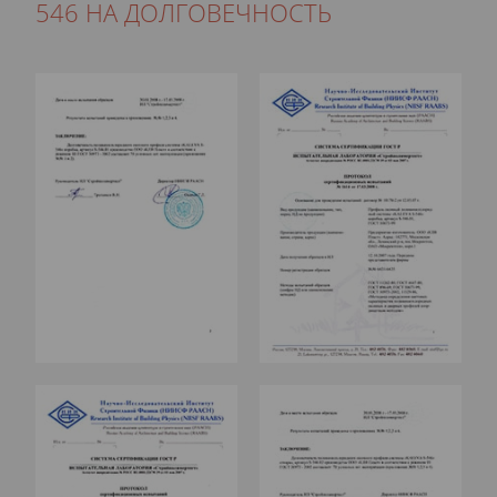
546 НА ДОЛГОВЕЧНОСТЬ