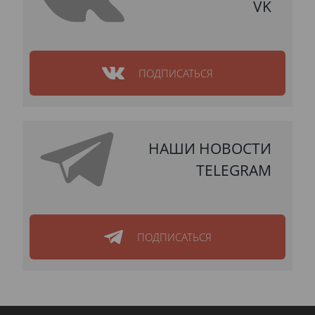
VK
ПОДПИСАТЬСЯ
НАШИ НОВОСТИ
TELEGRAM
ПОДПИСАТЬСЯ