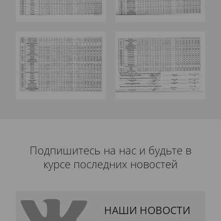
Подпишитесь на нас и будьте в
курсе последних новостей
НАШИ НОВОСТИ