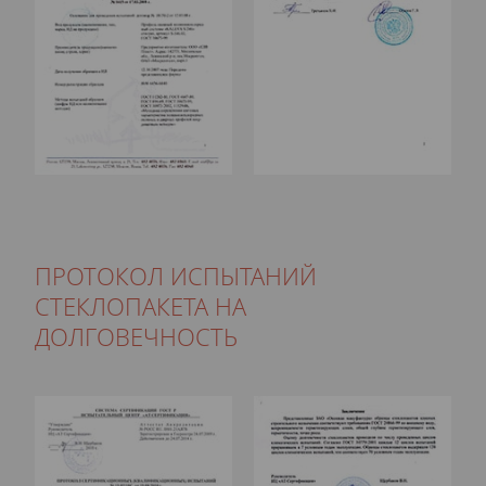
ПРОТОКОЛ ИСПЫТАНИЙ
СТЕКЛОПАКЕТА НА
ДОЛГОВЕЧНОСТЬ