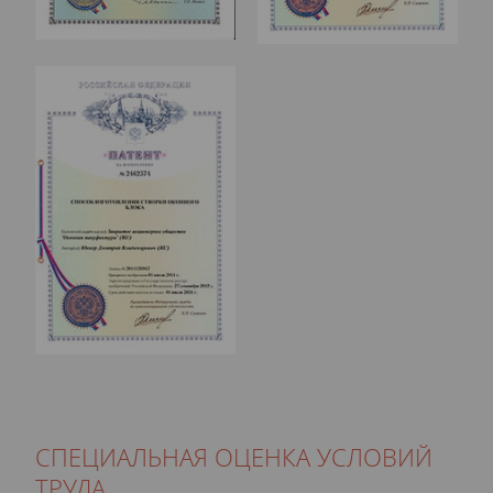
СПЕЦИАЛЬНАЯ ОЦЕНКА УСЛОВИЙ
ТРУДА