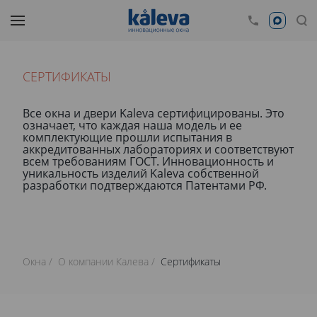
СЕРТИФИКАТЫ
Все окна и двери Kaleva сертифицированы. Это
означает, что каждая наша модель и ее
комплектующие прошли испытания в
аккредитованных лабораториях и соответствуют
всем требованиям ГОСТ. Инновационность и
уникальность изделий Kaleva собственной
разработки подтверждаются Патентами РФ.
Окна
О компании Калева
Сертификаты