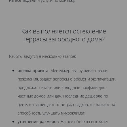
на все модели и услуги по монтажу.
Как выполняется остекление
террасы загородного дома?
Работы ведутся в несколько этапов:
оценка проекта
. Менеджер выслушивает ваши
пожелания, задаст вопросы о времени эксплуатации,
предложит теплые или холодные профили для
частных домов или дач. Последние дешевле по
цене, но защищают от ветра, осадков, не влияют на
способность улучшать микроклимат;
уточнение размеров
. На все объекты выезжает