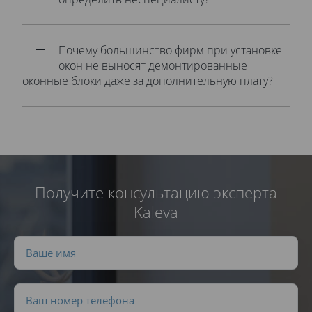
Почему большинство фирм при установке
окон не выносят демонтированные
оконные блоки даже за дополнительную плату?
Получите консультацию эксперта
Kaleva