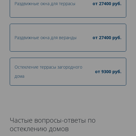
Раздвижные окна для террасы
от
27400
руб.
Раздвижные окна для веранды
от
27400
руб.
Остекление террасы загородного
от
9300
руб.
дома
Частые вопросы-ответы по
остеклению домов