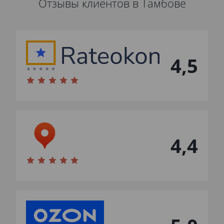
Отзывы клиентов в Тамбове
4,5
4,4