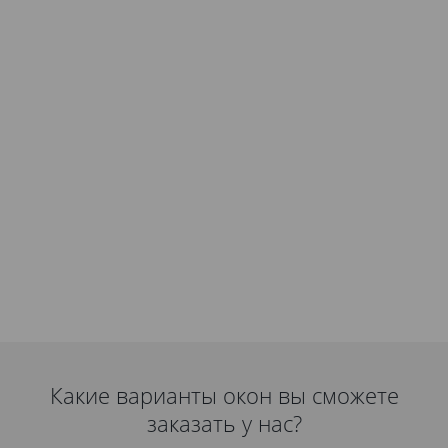
Какие варианты окон вы сможете
заказать у нас?