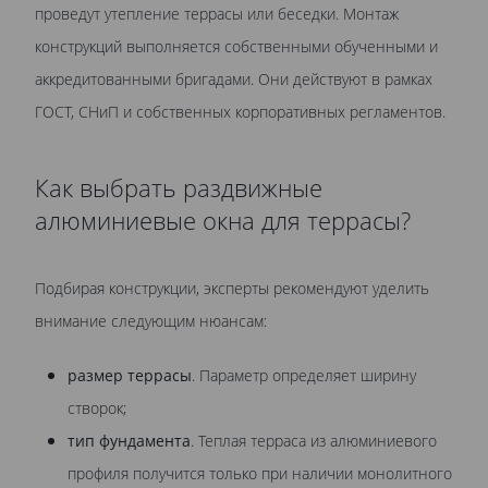
проведут утепление террасы или беседки. Монтаж
конструкций выполняется собственными обученными и
аккредитованными бригадами. Они действуют в рамках
ГОСТ, СНиП и собственных корпоративных регламентов.
Как выбрать раздвижные
алюминиевые окна для террасы?
Подбирая конструкции, эксперты рекомендуют уделить
внимание следующим нюансам:
размер террасы
. Параметр определяет ширину
створок;
тип фундамента
. Теплая терраса из алюминиевого
профиля получится только при наличии монолитного