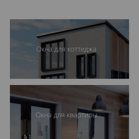
Окна для коттеджа
Окна для квартиры