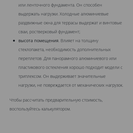
или ленточного фундамента. Он способен
выдержать нагрузки. Холодные алюминиевые
раздвижные окна для террасы выдержат и винтовые
сваи, ростверковый фундамент;
высота помещения
. Влияет на толщину
стеклопакета, необходимость дополнительных
переплетов. Для панорамного алюминиевого или
пластикового остекления хорошо подходит модели с
триплексом. Он выдерживает значительные
нагрузки, не повреждается от механических нагрузок.
Чтобы рассчитать предварительную стоимость,
воспользуйтесь калькулятором.