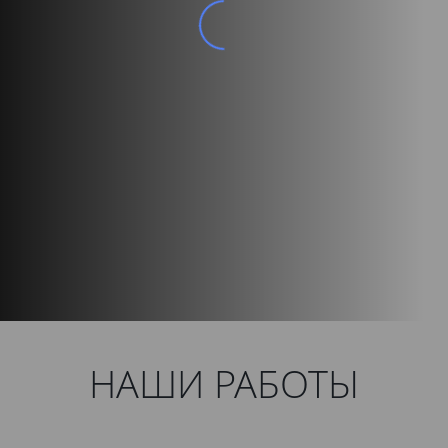
НАШИ РАБОТЫ