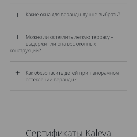
Какие окна для веранды лучше выбрать?
Можно ли остеклить легкую террасу –
выдержит ли она вес оконных
конструкций?
Как обезопасить детей при панорамном
остеклении веранды?
Сертификаты Kaleva