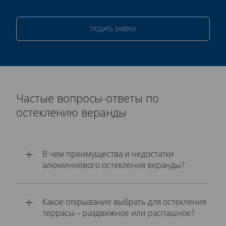
ПОДАТЬ ЗАЯВКУ
Частые вопросы-ответы по
остеклению веранды
В чем преимущества и недостатки
алюминиевого остекления веранды?
Какое открывание выбрать для остекления
террасы – раздвижное или распашное?