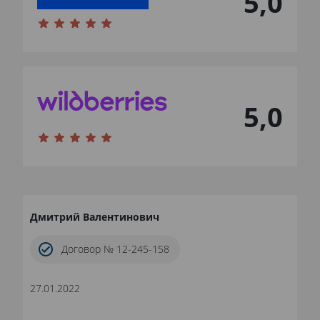
5,0
5,0
Дмитрий Валентинович
Договор № 12-245-158
27.01.2022