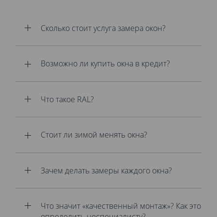
Сколько стоит услуга замера окон?
Возможно ли купить окна в кредит?
Что такое RAL?
Стоит ли зимой менять окна?
Зачем делать замеры каждого окна?
Что значит «качественный монтаж»? Как это
определить неспециалисту?