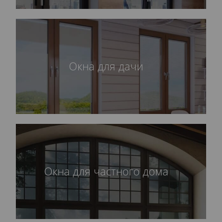
Окна для дачи
Окна для частного дома