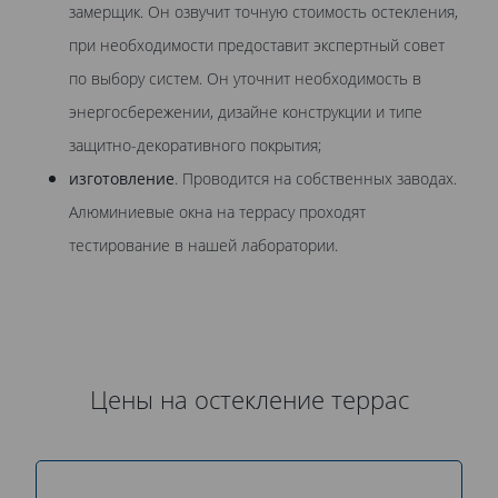
замерщик. Он озвучит точную стоимость остекления,
при необходимости предоставит экспертный совет
по выбору систем. Он уточнит необходимость в
энергосбережении, дизайне конструкции и типе
защитно-декоративного покрытия;
изготовление
. Проводится на собственных заводах.
Алюминиевые окна на террасу проходят
тестирование в нашей лаборатории.
Цены на остекление террас