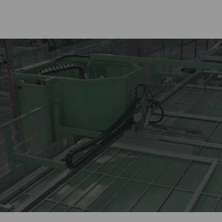
Лидер оконной отрасли