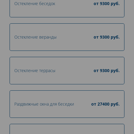
Остекление беседок
от
9300
руб.
Остекление веранды
от
9300
руб.
Остекление террасы
от
9300
руб.
Раздвижные окна для беседки
от
27400
руб.