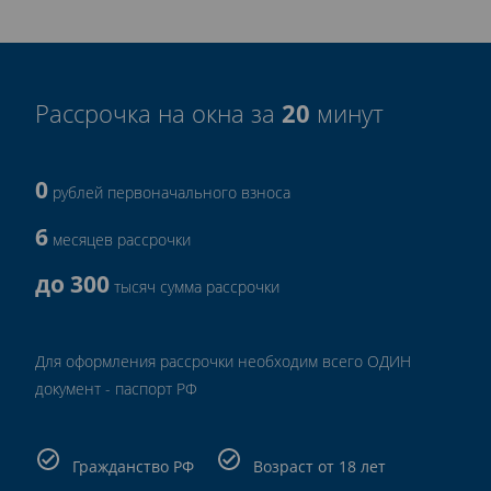
20
Рассрочка на окна за
минут
0
рублей первоначального взноса
6
месяцев рассрочки
до 300
тысяч сумма рассрочки
Для оформления рассрочки необходим всего ОДИН
документ - паспорт РФ
Гражданство РФ
Возраст от 18 лет