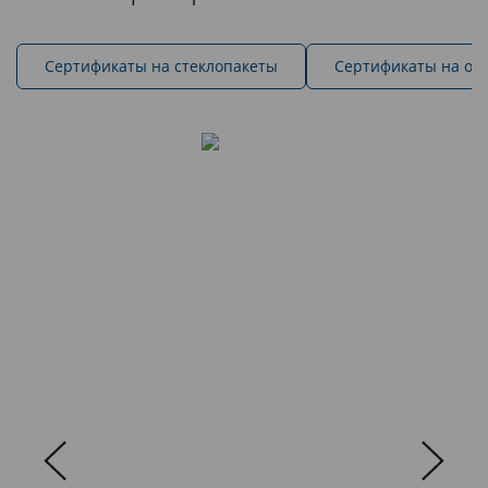
Cертификаты на стеклопакеты
Сертификаты на ок