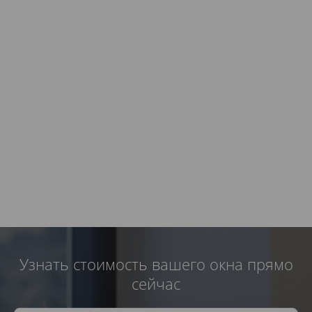
Узнать стоимость вашего окна прямо
сейчас