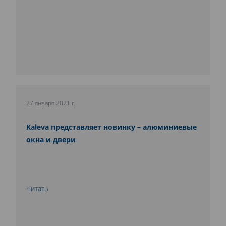
27 января 2021 г.
Kaleva представляет новинку – алюминиевые
окна и двери
Читать