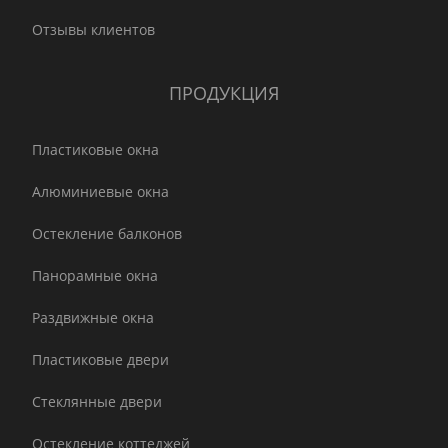
Отзывы клиентов
ПРОДУКЦИЯ
Пластиковые окна
Алюминиевые окна
Остекление балконов
Панорамные окна
Раздвижные окна
Пластиковые двери
Стеклянные двери
Остекление коттеджей