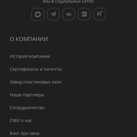
Мы в социальных сетях:
О КОМПАНИИ
История компании
Сертификаты и патенты
Завод пластиковых окон
Наши партнеры
Сотрудничество
СМИ о нас
Блог про окна