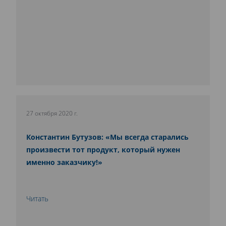
27 октября 2020 г.
Константин Бутузов: «Мы всегда старались
произвести тот продукт, который нужен
именно заказчику!»
Читать