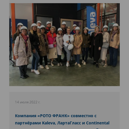
14 июля 2022 г.
Компания «РОТО ФРАНК» совместно с
партнёрами Kaleva, ЛартаГласс и Continental