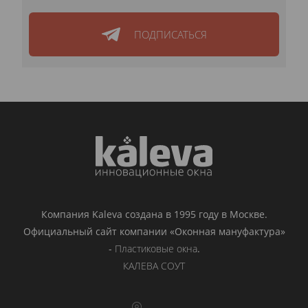
ПОДПИСАТЬСЯ
Компания Kaleva создана в 1995 году в Москве.
Официальный сайт компании «Оконная мануфактура»
-
Пластиковые окна
.
КАЛЕВА СОУТ