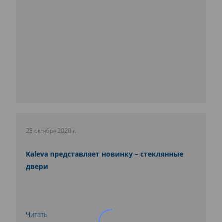
25 октября 2020 г.
Kaleva представляет новинку – стеклянные
двери
Читать