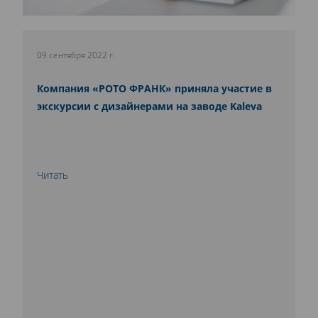
09 сентября 2022 г.
Компания «РОТО ФРАНК» приняла участие в
экскурсии с дизайнерами на заводе Kaleva
Читать