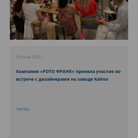
10 июня 2022 г.
Компания «РОТО ФРАНК» приняла участие во
встрече с дизайнерами на заводе Kaleva
Читать