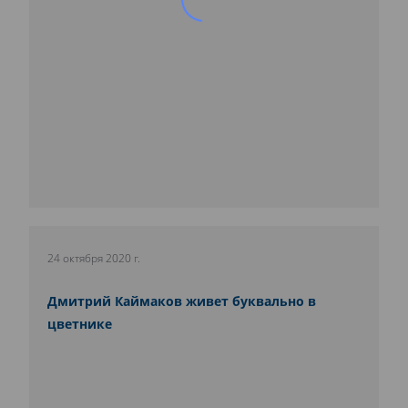
24 октября 2020 г.
Дмитрий Каймаков живет буквально в
цветнике