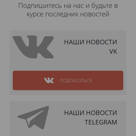
Подпишитесь на нас и будьте в
курсе последних новостей
НАШИ НОВОСТИ
VK
ПОДПИСАТЬСЯ
НАШИ НОВОСТИ
TELEGRAM