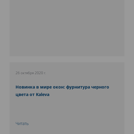
26 октября 2020 г.
Новинка в мире окон: фурнитура черного
цвета от Kaleva
Читать