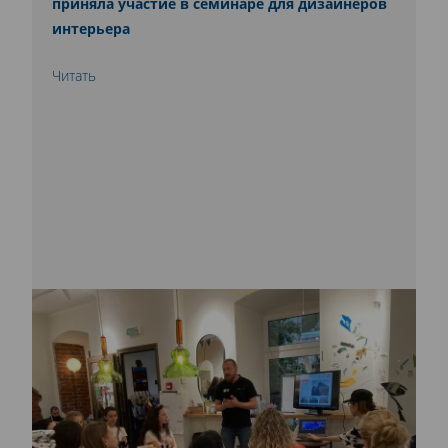
приняла участие в семинаре для дизайнеров
интерьера
Читать