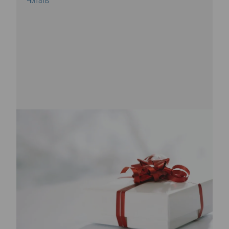
Читать