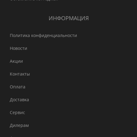
ИНФОРМАЦИЯ
Политика конфиденциальности
Новости
Акции
Контакты
Оплата
Доставка
Сервис
Дилерам