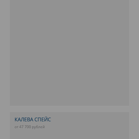
КАЛЕВА СПЕЙС
от 47 700 рублей