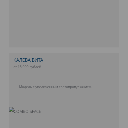
КАЛЕВА ВИТА
от 18 900 рублей
Модель с увеличенным светопропусканием.