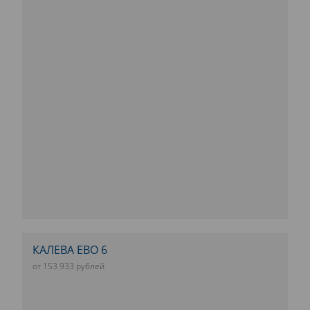
КАЛЕВА ЕВО 6
от 153 933 рублей