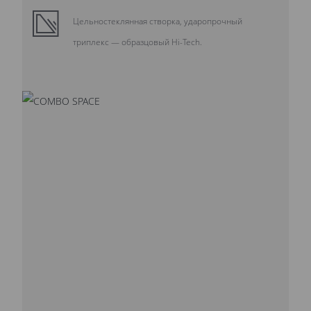
Цельностеклянная створка, ударопрочный
триплекс — образцовый Hi-Tech.