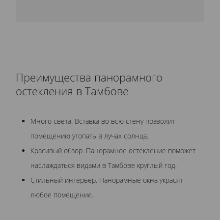
Преимущества панорамного
остекления в Тамбове
Много света. Вставка во всю стену позволит
помещению утопать в лучах солнца.
Красивый обзор. Панорамное остекление поможет
наслаждаться видами в Тамбове круглый год.
Стильный интерьер. Панорамные окна украсят
любое помещение.