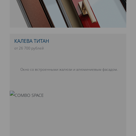
КАЛЕВА ТИТАН
от 26 700 рублей
Окно со встроенными жалюзи и алюминиевым фасадом.