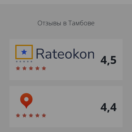
Отзывы в Тамбове
4,5
4,4