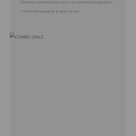
Линейка премиальных окон, где алюминий, дерево и
стекло объединены в одно целое.