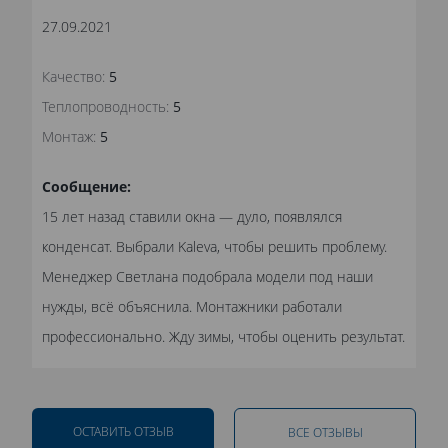
27.09.2021
Качество:
5
Теплопроводность:
5
Монтаж:
5
Сообщение:
15 лет назад ставили окна — дуло, появлялся
конденсат. Выбрали Kaleva, чтобы решить проблему.
Менеджер Светлана подобрала модели под наши
нужды, всё объяснила. Монтажники работали
профессионально. Жду зимы, чтобы оценить результат.
ОСТАВИТЬ ОТЗЫВ
ВСЕ ОТЗЫВЫ