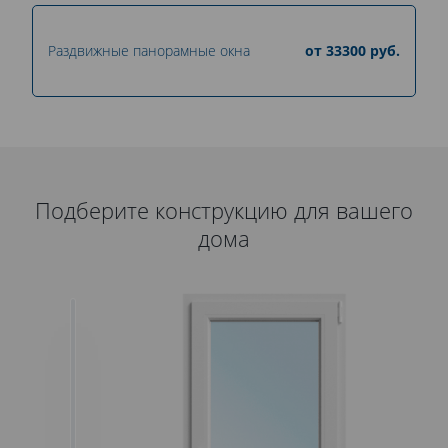
Раздвижные панорамные окна
от
33300
руб.
Подберите конструкцию для вашего
дома