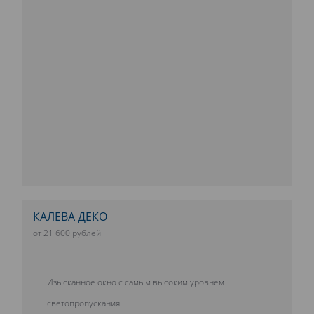
КАЛЕВА ДЕКО
от 21 600 рублей
Изысканное окно с самым высоким уровнем
светопропускания.