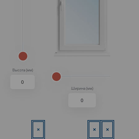
Высота (мм)
Ширина (мм)