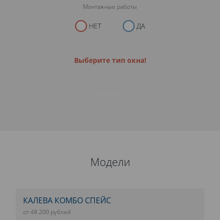
Монтажные работы
НЕТ
ДА
Выберите тип окна!
ЗАКАЗАТЬ
Модели
КАЛЕВА КОМБО СПЕЙС
от 48 200 рублей