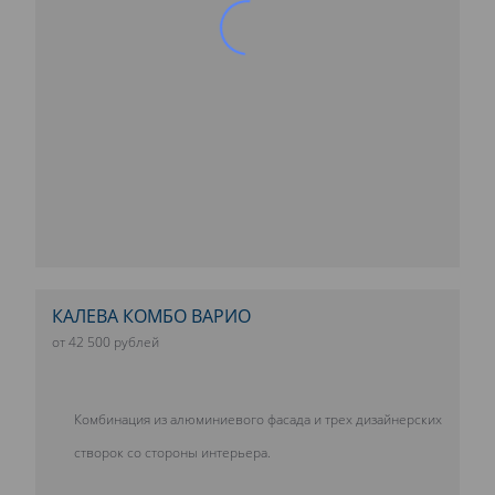
КАЛЕВА КОМБО ВАРИО
от 42 500 рублей
Комбинация из алюминиевого фасада и трех дизайнерских
створок со стороны интерьера.