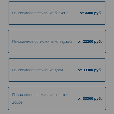
Панорамное остекление балкона
от
4400
руб.
Панорамное остекление коттеджей
от
22200
руб.
Панорамное остекление дома
от
33300
руб.
Панорамное остекление частных
от
33300
руб.
домов