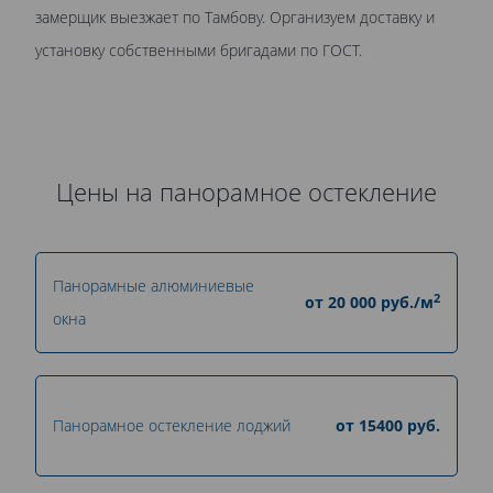
замерщик выезжает по Тамбову. Организуем доставку и
установку собственными бригадами по ГОСТ.
Цены на панорамное остекление
Панорамные алюминиевые
2
от
20 000
руб./м
окна
Панорамное остекление лоджий
от
15400
руб.