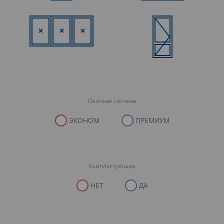
Оконная система
ЭКОНОМ
ПРЕМИУМ
Комплектующие
НЕТ
ДА