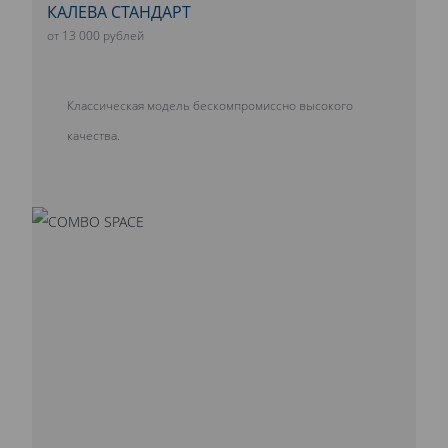
КАЛЕВА СТАНДАРТ
от 13 000 рублей
Классическая модель бескомпромиссно высокого
качества.