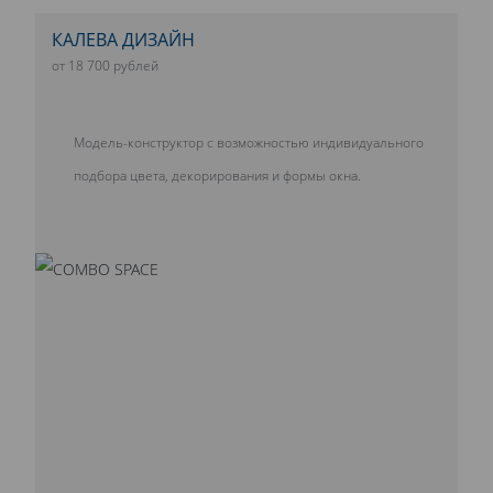
КАЛЕВА ДИЗАЙН
от 18 700 рублей
Модель-конструктор с возможностью индивидуального
подбора цвета, декорирования и формы окна.