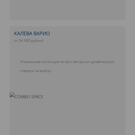
КАЛЕВА ВАРИО
от 34 900 рублей
Уникальная коллекция из трех авторских дизайнерских
створок на выбор.