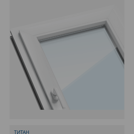
ТИТАН