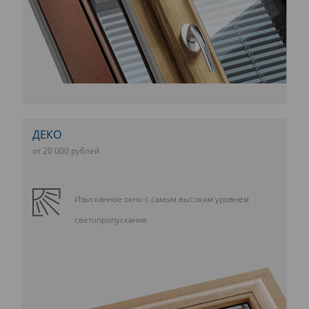
ДЕКО
от 20 000 рублей
Изысканное окно с самым высоким уровнем
светопропускания