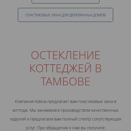
ПЛАСТИКОВЫЕ ОКНА ДЛЯ ДЕРЕВЯННЫХ ДОМОВ
ОСТЕКЛЕНИЕ
КОТТЕДЖЕЙ В
ТАМБОВЕ
Компания Kaleva предлагает вам пластиковые окна в
коттедж. Мы занимаемся производством качественных
изделий и предлагаем вам полный спектр сопутствующих
услуг. При обращении к нам вы получите: