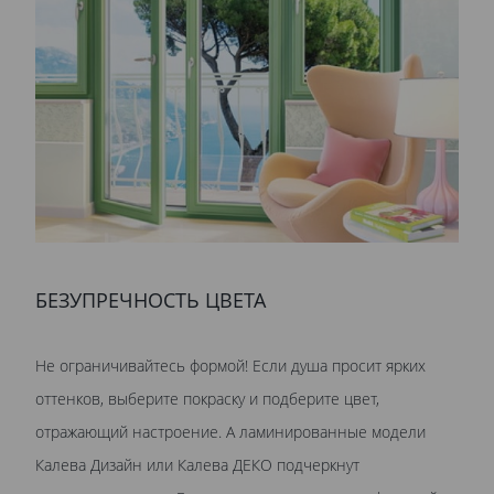
БЕЗУПРЕЧНОСТЬ ЦВЕТА
Не ограничивайтесь формой! Если душа просит ярких
оттенков, выберите покраску и подберите цвет,
отражающий настроение. А ламинированные модели
Калева Дизайн или Калева ДЕКО подчеркнут