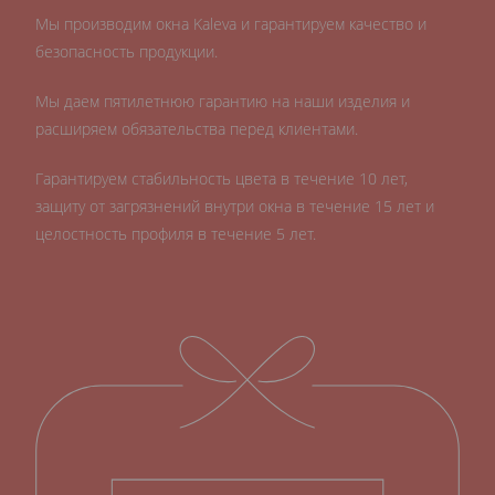
Мы производим окна Kaleva и гарантируем качество и
безопасность продукции.
Мы даем пятилетнюю гарантию на наши изделия и
расширяем обязательства перед клиентами.
Гарантируем стабильность цвета в течение 10 лет,
защиту от загрязнений внутри окна в течение 15 лет и
целостность профиля в течение 5 лет.