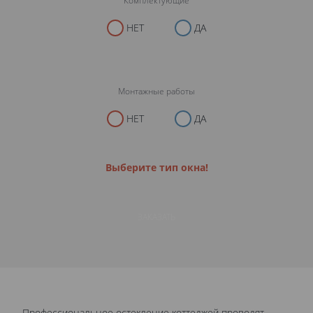
Комплектующие
НЕТ
ДА
Монтажные работы
НЕТ
ДА
Выберите тип окна!
ЗАКАЗАТЬ
Профессиональное остекление коттеджей проводят