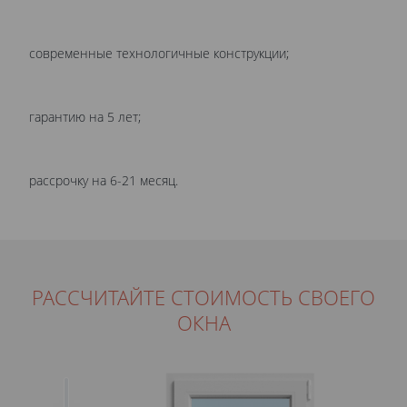
современные технологичные конструкции;
гарантию на 5 лет;
рассрочку на 6-21 месяц.
РАССЧИТАЙТЕ СТОИМОСТЬ СВОЕГО
ОКНА