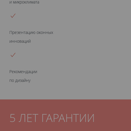
и микроклимата
Презентацию оконных
инноваций
Рекомендации
по дизайну
5 ЛЕТ ГАРАНТИИ