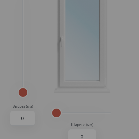
Высота (мм)
Ширина (мм)