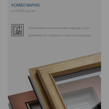
КОМБО ВАРИО
от 20 000 рублей
Комбинация из алюминиевого фасада и трех
дизайнерских створок со стороны интерьера.