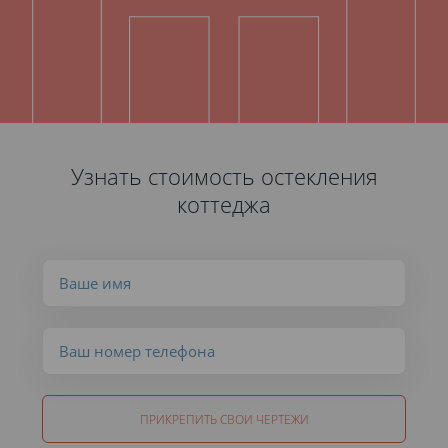
Узнать стоимость остекления
коттеджа
ПРИКРЕПИТЬ СВОИ ЧЕРТЕЖИ