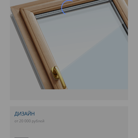
ДИЗАЙН
от 20 000 рублей