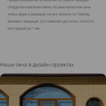
сотрудники компании Kaleva. На заказ выполним окна
любых форм и размеров. На все объекты по Тамбову
выезжает замерщик. Это позволяет достигать точности
конструкций до 1 мм.
Наши окна в дизайн-проектах