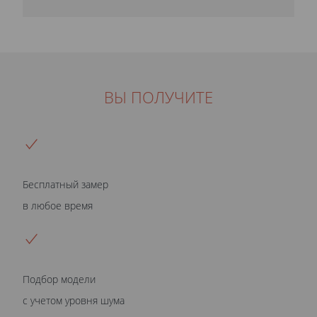
ВЫ ПОЛУЧИТЕ
Бесплатный замер
в любое время
Подбор модели
с учетом уровня шума