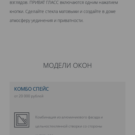
взглядов. ПРИВАТ ГЛАСС включаются одним нажатием
кнопки. Сделайте стекла матовыми и создайте в доме
атмосферу уединения и приватности.
МОДЕЛИ ОКОН
КОМБО СПЕЙС
от 20 000 рублей
Комбинация из алюминиевого фасада и
цельностеклянной створки со стороны
интерьера.