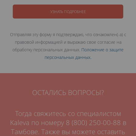
УЗНАТЬ ПОДРОБНЕЕ
Отправляя эту форму я подтверждаю, что ознакомлен(-а) с
правовой информацией и выражаю свое согласие на
обработку персональных данных.
Положение о защите
персональных данных.
ОСТАЛИСЬ ВОПРОСЫ?
Тогда свяжитесь со специалистом
Kaleva по номеру
8 (800) 250-00-88
в
Тамбове.
Также вы можете оставить