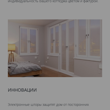
индивидуальность Вашего коттеджа цветом и фактурой.
ИННОВАЦИИ
Электронные шторы защитят дом от посторонних