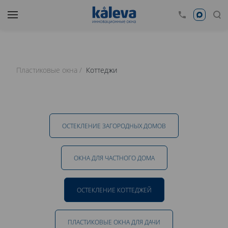
Пластиковые окна
Коттеджи
ОСТЕКЛЕНИЕ ЗАГОРОДНЫХ ДОМОВ
ОКНА ДЛЯ ЧАСТНОГО ДОМА
ОСТЕКЛЕНИЕ КОТТЕДЖЕЙ
ПЛАСТИКОВЫЕ ОКНА ДЛЯ ДАЧИ