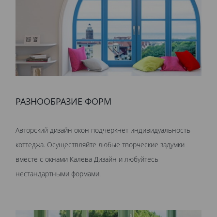
РАЗНООБРАЗИЕ ФОРМ
Авторский дизайн окон подчеркнет индивидуальность
коттеджа. Осуществляйте любые творческие задумки
вместе с окнами Калева Дизайн и любуйтесь
нестандартными формами.