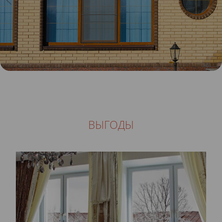
ВЫГОДЫ