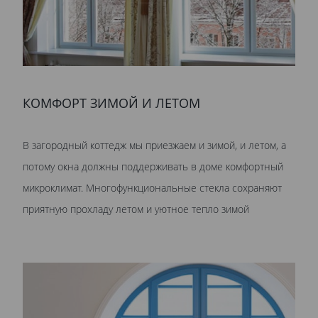
КОМФОРТ ЗИМОЙ И ЛЕТОМ
В загородный коттедж мы приезжаем и зимой, и летом, а
потому окна должны поддерживать в доме комфортный
микроклимат. Многофункциональные стекла сохраняют
приятную прохладу летом и уютное тепло зимой