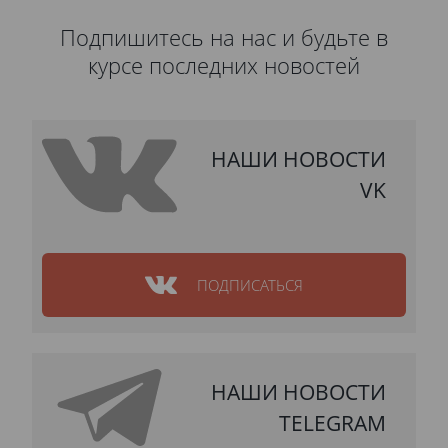
Подпишитесь на нас и будьте в
курсе последних новостей
НАШИ НОВОСТИ
VK
ПОДПИСАТЬСЯ
НАШИ НОВОСТИ
TELEGRAM