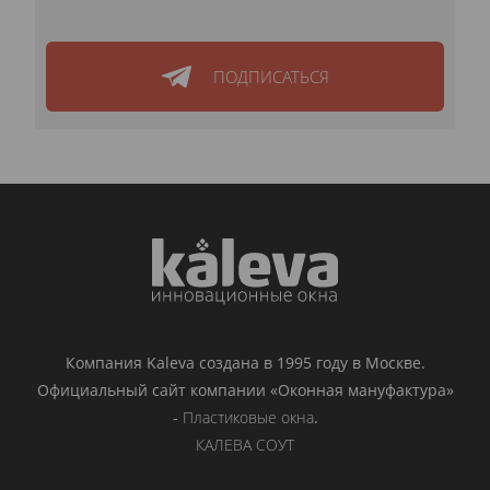
ПОДПИСАТЬСЯ
Компания Kaleva создана в 1995 году в Москве.
Официальный сайт компании «Оконная мануфактура»
-
Пластиковые окна
.
КАЛЕВА СОУТ