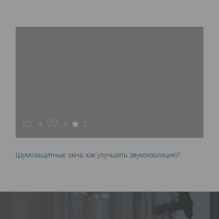
4
2
0
Шумозащитные окна: как улучшить звукоизоляцию?