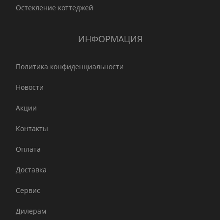
Остекление коттеджей
ИНФОРМАЦИЯ
Политика конфиденциальности
Новости
Акции
Контакты
Оплата
Доставка
Сервис
Дилерам