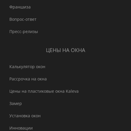
Франшиза
Вопрос-ответ
Пресс-релизы
ЦЕНЫ НА ОКНА
Калькулятор окон
Рассрочка на окна
Цены на пластиковые окна Kaleva
Замер
Установка окон
Инновации