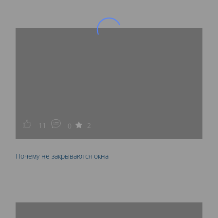
11
2
0
Почему не закрываются окна