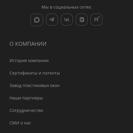
Мы в социальных сетях:
О КОМПАНИИ
История компании
Сертификаты и патенты
Завод пластиковых окон
Наши партнеры
Сотрудничество
СМИ о нас