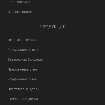
Блог про окна
Отзывы клиентов
ПРОДУКЦИЯ
Пластиковые окна
Алюминиевые окна
Остекление балконов
Панорамные окна
Раздвижные окна
Пластиковые двери
Стеклянные двери