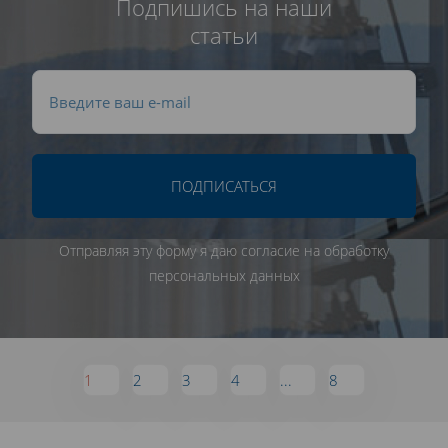
Подпишись на наши
статьи
ПОДПИСАТЬСЯ
Отправляя эту форму я даю согласие на обработку
персональных данных
1
2
3
4
...
8