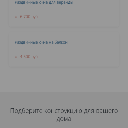
Раздвижные окна для веранды
от 6 700 руб.
Раздвижные окна на балкон
от 4 500 руб.
Подберите конструкцию для вашего
дома