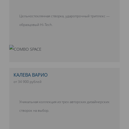
Цельностеклянная створка, ударопрочный триплекс —
образцовый Hi-Tech.
КАЛЕВА ВАРИО
от 34 900 рублей
Уникальная коллекция из трех авторских дизайнерских
створок на выбор.