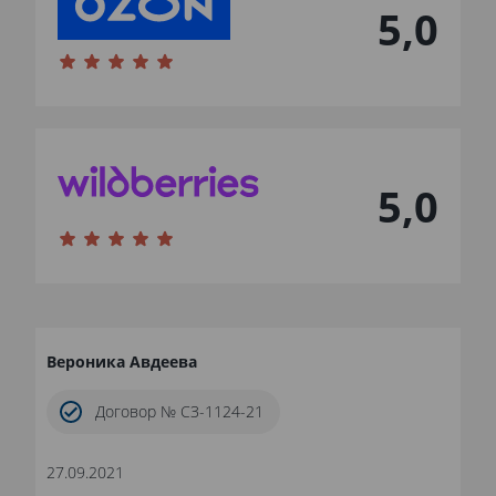
5,0
5,0
Вероника Авдеева
Договор № СЗ-1124-21
27.09.2021