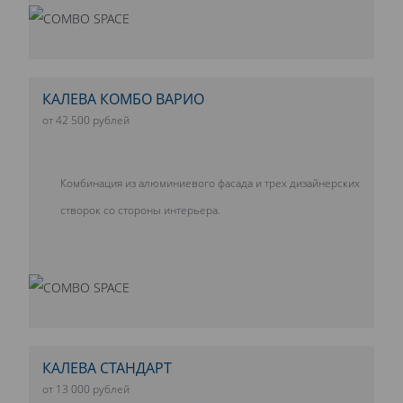
КАЛЕВА КОМБО ВАРИО
от 42 500 рублей
Комбинация из алюминиевого фасада и трех дизайнерских
створок со стороны интерьера.
КАЛЕВА СТАНДАРТ
от 13 000 рублей