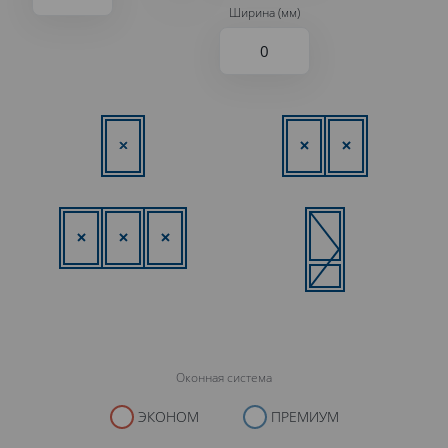
Ширина (мм)
Оконная система
ЭКОНОМ
ПРЕМИУМ