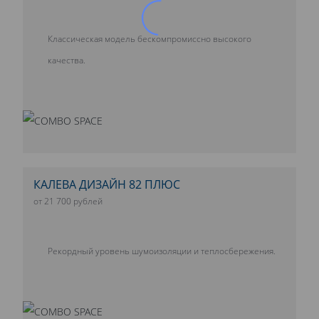
Классическая модель бескомпромиссно высокого
качества.
КАЛЕВА ДИЗАЙН 82 ПЛЮС
от 21 700 рублей
Рекордный уровень шумоизоляции и теплосбережения.