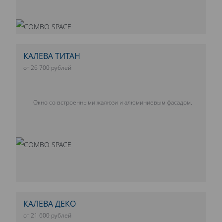
КАЛЕВА ТИТАН
от 26 700 рублей
Окно со встроенными жалюзи и алюминиевым фасадом.
КАЛЕВА ДЕКО
от 21 600 рублей