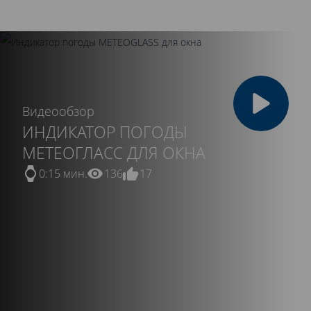
Видеообзор
ИНДИКАТОР ПОГОДЫ
МЕТЕОГЛАСС ДЛЯ ОКНА
0:15 мин.
136
17