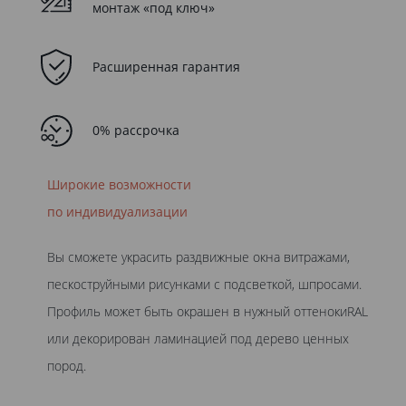
монтаж «под ключ»
Расширенная гарантия
0% рассрочка
Широкие возможности
по индивидуализации
Вы сможете украсить раздвижные окна витражами,
пескоструйными рисунками с подсветкой, шпросами.
Профиль может быть окрашен в нужный оттенокиRAL
или декорирован ламинацией под дерево ценных
пород.