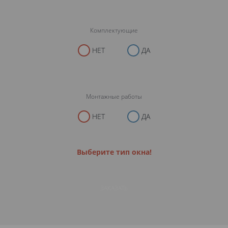
Комплектующие
НЕТ
ДА
Монтажные работы
НЕТ
ДА
Выберите тип окна!
ЗАКАЗАТЬ