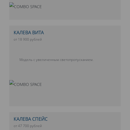
КАЛЕВА ВИТА
от 18 900 рублей
Модель с увеличенным светопропусканием.
КАЛЕВА СПЕЙС
от 47 700 рублей