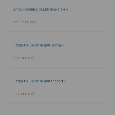
Алюминиевые раздвижные окна
от 12 500 руб.
Раздвижные окна для беседки
от 6 500 руб.
Раздвижные окна для террасы
от 6 600 руб.