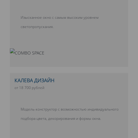
Изысканное окно с самым высоким уровнем
светопропускания.
КАЛЕВА ДИЗАЙН
от 18 700 рублей
Модель-конструктор с возможностью индивидуального
подбора цвета, декорирования и формы окна.