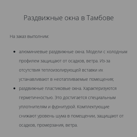
Раздвижные окна в Тамбове
На заказ выполним:
алюминиевые раздвижные окна. Модели с холодным
профилем защищают от осадков, ветра. Из-за
отсутствия теплоизолирующей вставки их
устанавливают в неотапливаемые помещения;
раздвижные пластиковые окна. Характеризуются
герметичностью. Это достигается специальным
уплотнителям и фурнитурой. Комплектующие
снижают уровень шума в помещении, защищают от
осадков, промерзания, ветра.