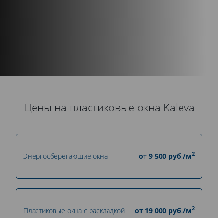
Цены на пластиковые окна Kaleva
2
Энергосберегающие окна
от
9 500
руб./м
2
Пластиковые окна с раскладкой
от
19 000
руб./м