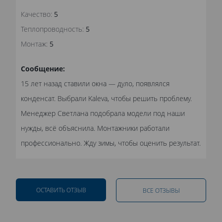
Качество:
5
Теплопроводность:
5
Монтаж:
5
Сообщение:
15 лет назад ставили окна — дуло, появлялся
конденсат. Выбрали Kaleva, чтобы решить проблему.
Менеджер Светлана подобрала модели под наши
нужды, всё объяснила. Монтажники работали
профессионально. Жду зимы, чтобы оценить результат.
ОСТАВИТЬ ОТЗЫВ
ВСЕ ОТЗЫВЫ