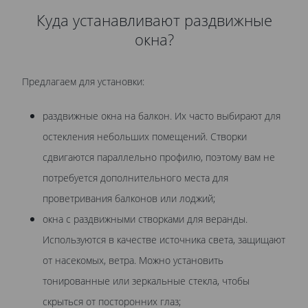
Куда устанавливают раздвижные
окна?
Предлагаем для установки:
раздвижные окна на балкон. Их часто выбирают для
остекления небольших помещений. Створки
сдвигаются параллельно профилю, поэтому вам не
потребуется дополнительного места для
проветривания балконов или лоджий;
окна с раздвижными створками для веранды.
Используются в качестве источника света, защищают
от насекомых, ветра. Можно установить
тонированные или зеркальные стекла, чтобы
скрыться от посторонних глаз;