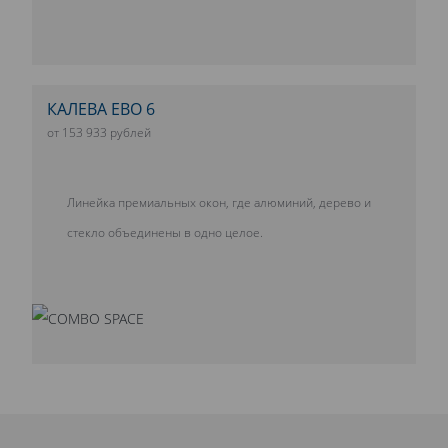
КАЛЕВА ЕВО 6
от 153 933 рублей
Линейка премиальных окон, где алюминий, дерево и
стекло объединены в одно целое.