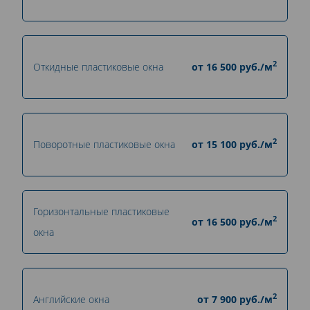
2
Откидные пластиковые окна
от
16 500
руб./м
2
Поворотные пластиковые окна
от
15 100
руб./м
Горизонтальные пластиковые
2
от
16 500
руб./м
окна
2
Английские окна
от
7 900
руб./м