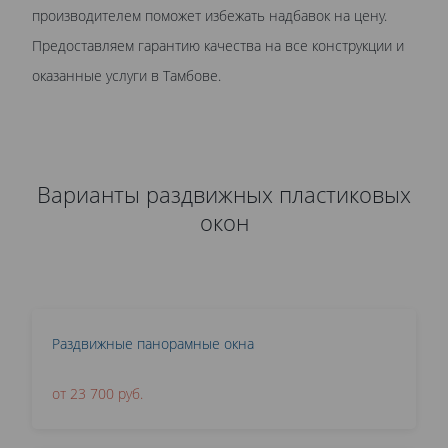
производителем поможет избежать надбавок на цену.
Предоставляем гарантию качества на все конструкции и
оказанные услуги в Тамбове.
Варианты раздвижных пластиковых
окон
Раздвижные панорамные окна
от 23 700 руб.