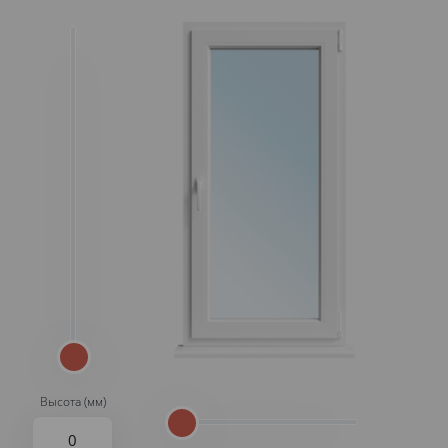
Высота (мм)