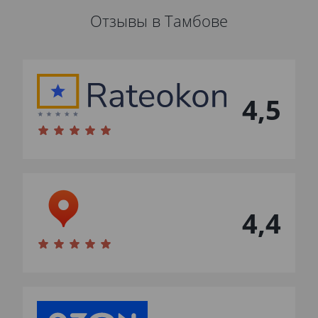
Отзывы в Тамбове
4,5
4,4