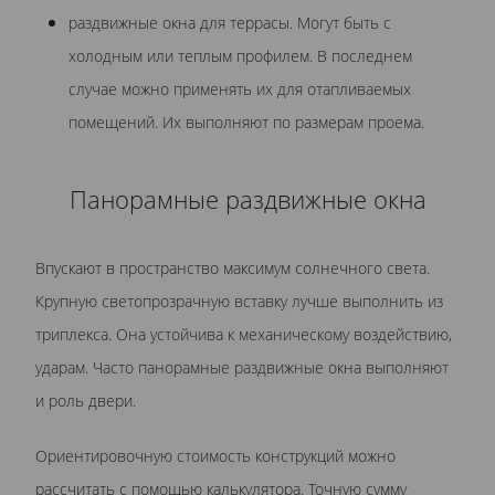
раздвижные окна для террасы. Могут быть с
холодным или теплым профилем. В последнем
случае можно применять их для отапливаемых
помещений. Их выполняют по размерам проема.
Панорамные раздвижные окна
Впускают в пространство максимум солнечного света.
Крупную светопрозрачную вставку лучше выполнить из
триплекса. Она устойчива к механическому воздействию,
ударам. Часто панорамные раздвижные окна выполняют
и роль двери.
Ориентировочную стоимость конструкций можно
рассчитать с помощью калькулятора. Точную сумму