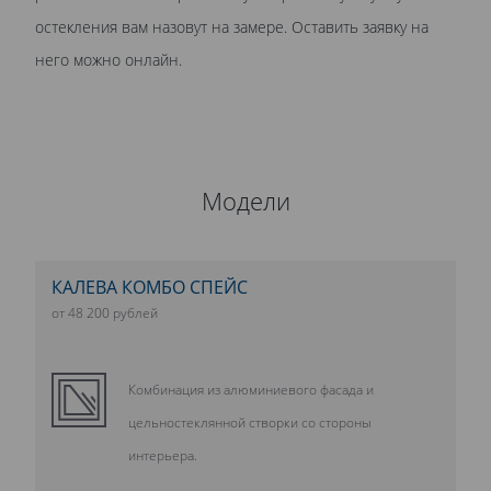
остекления вам назовут на замере. Оставить заявку на
него можно онлайн.
Модели
КАЛЕВА КОМБО СПЕЙС
от 48 200 рублей
Комбинация из алюминиевого фасада и
цельностеклянной створки со стороны
интерьера.