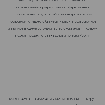
Kaleva – уникальный шанс познакомиться с
инновационными разработками в сфере оконного
производства, получить рабочие инструменты для
построения успешного бизнеса, наладить долгосрочное
и взаимовыгодное сотрудничество с компанией-лидером
в сфере продаж готовых изделий по всей России
Приглашаем вас в увлекательное путешествие по миру