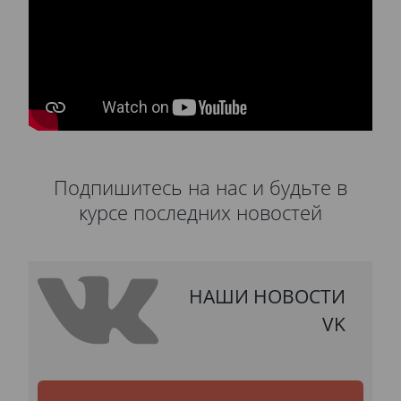
Подпишитесь на нас и будьте в
курсе последних новостей
НАШИ НОВОСТИ
VK