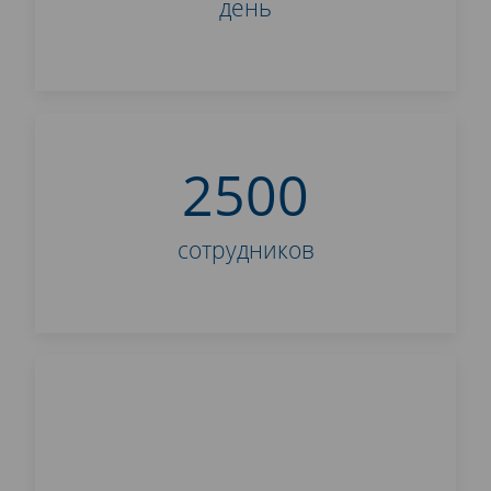
день
2500
сотрудников