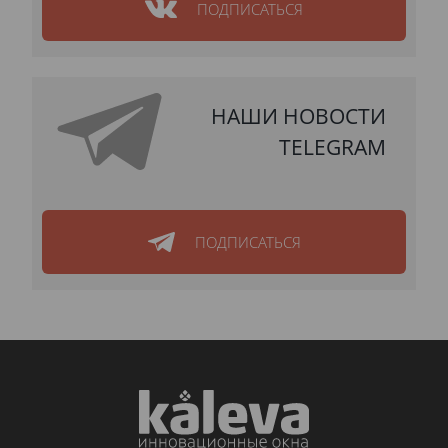
ПОДПИСАТЬСЯ
НАШИ НОВОСТИ
TELEGRAM
ПОДПИСАТЬСЯ