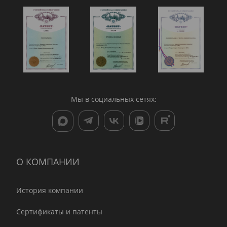
Мы в социальных сетях:
О КОМПАНИИ
История компании
Сертификаты и патенты