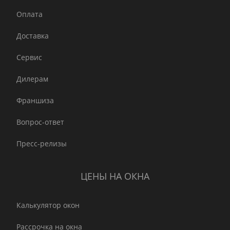
Оплата
Доставка
Сервис
Дилерам
Франшиза
Вопрос-ответ
Пресс-релизы
ЦЕНЫ НА ОКНА
Калькулятор окон
Рассрочка на окна