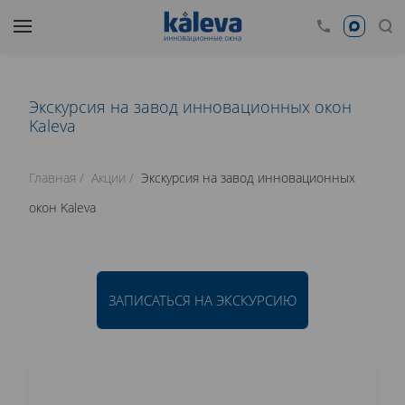
Экскурсия на завод инновационных окон
Kaleva
Главная
Акции
Экскурсия на завод инновационных
окон Kaleva
ЗАПИСАТЬСЯ НА ЭКСКУРСИЮ