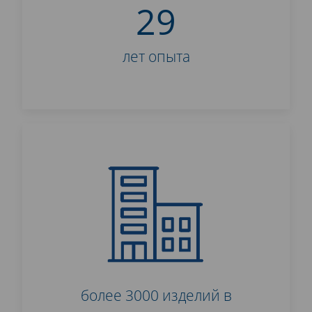
29
лет опыта
более 3000 изделий в