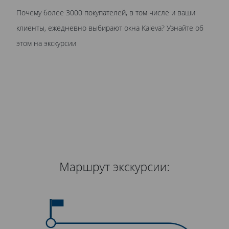
Почему более 3000 покупателей, в том числе и ваши
клиенты, ежедневно выбирают окна Kaleva? Узнайте об
этом на экскурсии