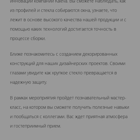
инноваций компании Kaleva. Вы сможете наблюдать, как
из профилей и стекла собираются окна, узнаете, что
лежит в основе высокого качества нашей продукции и с
помощью каких технологий достигается точность в
процессе сборки.
Ближе познакомитесь с созданием декорированных
конструкций для наших дизайнерских проектов. Своими
глазами увидите как хрупкое стекло превращается в
надежную защиту.
В рамках мероприятия пройдет познавательный мастер-
класс, на котором вы сможете получить полезные навыки
и пообщаться с коллегами. Вас ждет приятная атмосфера
и гостеприимный прием.