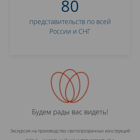
80
представительств по всей
России и СНГ
Будем рады вас видеть!
Экскурсия на производство светопрозрачных конструкций