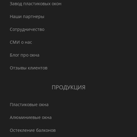
Завод пластиковых окон
Наши партнеры
Сотрудничество
СМИ о нас
Блог про окна
Отзывы клиентов
ПРОДУКЦИЯ
Пластиковые окна
Алюминиевые окна
Остекление балконов