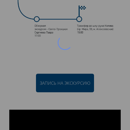
ЗАПИСЬ НА ЭКСКУРСИЮ