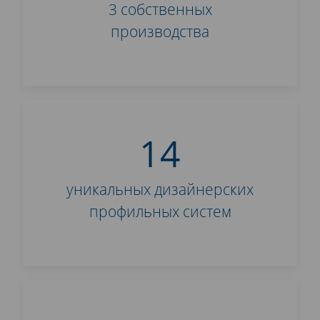
3 собственных
производства
14
уникальных дизайнерских
профильных систем