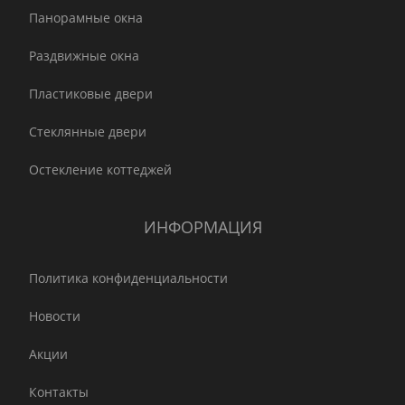
Панорамные окна
Раздвижные окна
Пластиковые двери
Стеклянные двери
Остекление коттеджей
ИНФОРМАЦИЯ
Политика конфиденциальности
Новости
Акции
Контакты