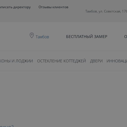
аписать директору
Отзывы клиентов
Тамбов, ул. Советская, 17
БЕСПЛАТНЫЙ ЗАМЕР
О
Тамбов
КОНЫ И ЛОДЖИИ
ОСТЕКЛЕНИЕ КОТТЕДЖЕЙ
ДВЕРИ
ИННОВАЦ
0
ть?