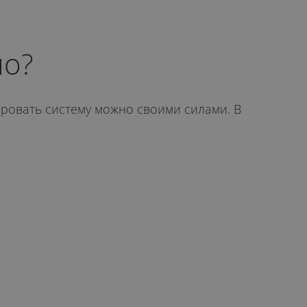
но?
ровать систему можно своими силами. В