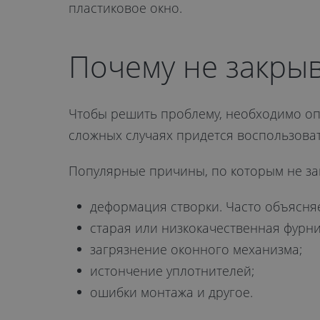
пластиковое окно.
Почему не закрыв
Чтобы решить проблему, необходимо оп
сложных случаях придется воспользова
Популярные причины, по которым не за
деформация створки. Часто объясняе
старая или низкокачественная фурни
загрязнение оконного механизма;
истончение уплотнителей;
ошибки монтажа и другое.