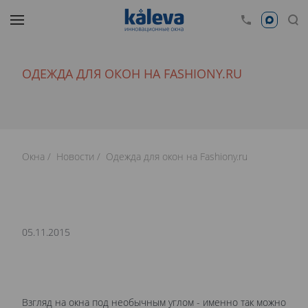
ОДЕЖДА ДЛЯ ОКОН НА FASHIONY.RU
Окна
Новости
Одежда для окон на Fashiony.ru
05.11.2015
Взгляд на окна под необычным углом - именно так можно