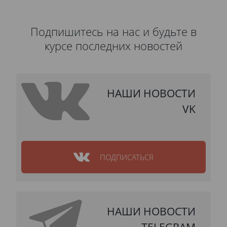
Подпишитесь на нас и будьте в
курсе последних новостей
НАШИ НОВОСТИ
VK
ПОДПИСАТЬСЯ
НАШИ НОВОСТИ
TELEGRAM