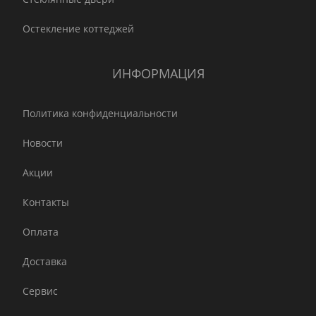
Остекление коттеджей
ИНФОРМАЦИЯ
Политика конфиденциальности
Новости
Акции
Контакты
Оплата
Доставка
Сервис