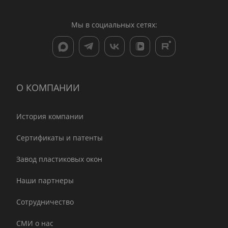
Мы в социальных сетях:
О КОМПАНИИ
История компании
Сертификаты и патенты
Завод пластиковых окон
Наши партнеры
Сотрудничество
СМИ о нас