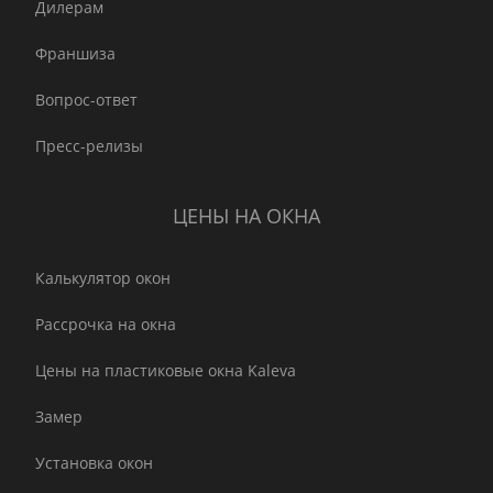
Дилерам
Франшиза
Вопрос-ответ
Пресс-релизы
ЦЕНЫ НА ОКНА
Калькулятор окон
Рассрочка на окна
Цены на пластиковые окна Kaleva
Замер
Установка окон