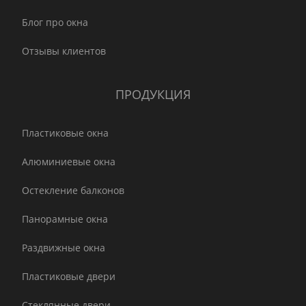
Блог про окна
Отзывы клиентов
ПРОДУКЦИЯ
Пластиковые окна
Алюминиевые окна
Остекление балконов
Панорамные окна
Раздвижные окна
Пластиковые двери
Стеклянные двери