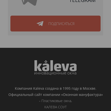
ПОДПИСАТЬСЯ
Компания Kaleva создана в 1995 году в Москве.
Официальный сайт компании «Оконная мануфактура»
-
Пластиковые окна
.
КАЛЕВА СОУТ