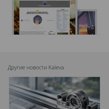
Другие новости Kaleva