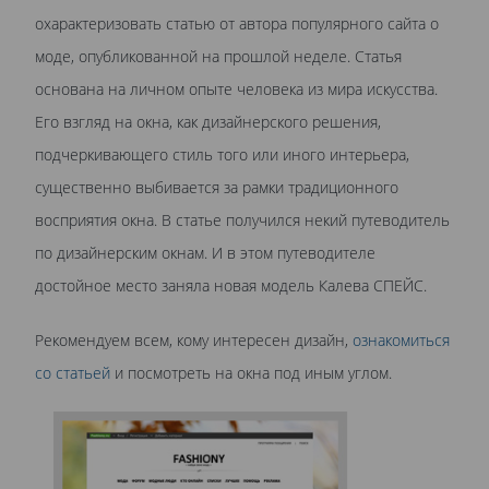
охарактеризовать статью от автора популярного сайта о
моде, опубликованной на прошлой неделе. Статья
основана на личном опыте человека из мира искусства.
Его взгляд на окна, как дизайнерского решения,
подчеркивающего стиль того или иного интерьера,
существенно выбивается за рамки традиционного
восприятия окна. В статье получился некий путеводитель
по дизайнерским окнам. И в этом путеводителе
достойное место заняла новая модель Калева СПЕЙС.
Рекомендуем всем, кому интересен дизайн,
ознакомиться
со статьей
и посмотреть на окна под иным углом.