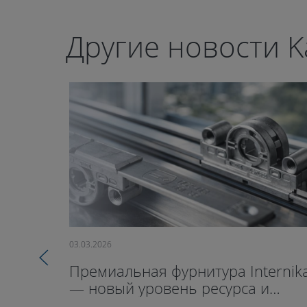
Другие новости K
03.03.2026
Премиальная фурнитура Internik
— новый уровень ресурса и
герметичности