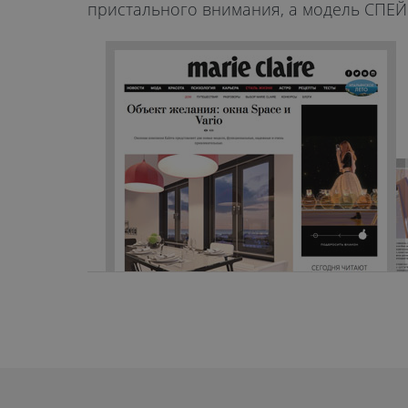
пристального внимания, а модель СПЕЙ