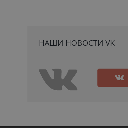
НАШИ НОВОСТИ VK