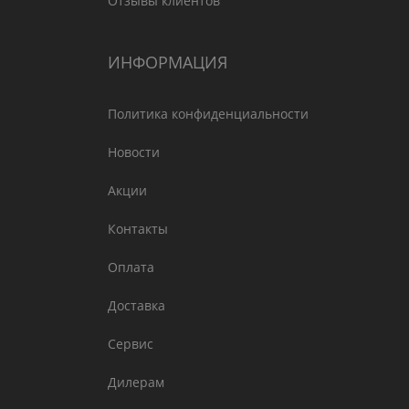
Отзывы клиентов
ИНФОРМАЦИЯ
Политика конфиденциальности
Новости
Акции
Контакты
Оплата
Доставка
Сервис
Дилерам