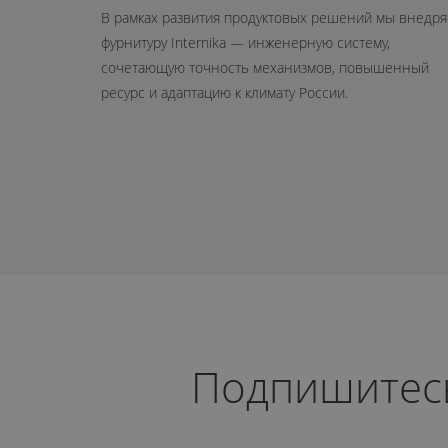
В рамках развития продуктовых решений мы внедр
фурнитуру Internika — инженерную систему,
сочетающую точность механизмов, повышенный
ресурс и адаптацию к климату России.
Подпишитесь 