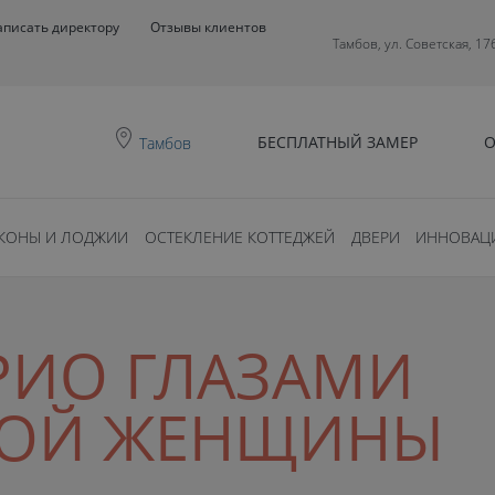
аписать директору
Отзывы клиентов
Тамбов, ул. Советская, 17
БЕСПЛАТНЫЙ ЗАМЕР
О
Тамбов
КОНЫ И ЛОДЖИИ
ОСТЕКЛЕНИЕ КОТТЕДЖЕЙ
ДВЕРИ
ИННОВАЦ
РИО ГЛАЗАМИ
НОЙ ЖЕНЩИНЫ