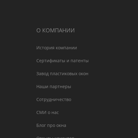
О КОМПАНИИ
История компании
Сертификаты и патенты
Завод пластиковых окон
Наши партнеры
Сотрудничество
СМИ о нас
Блог про окна