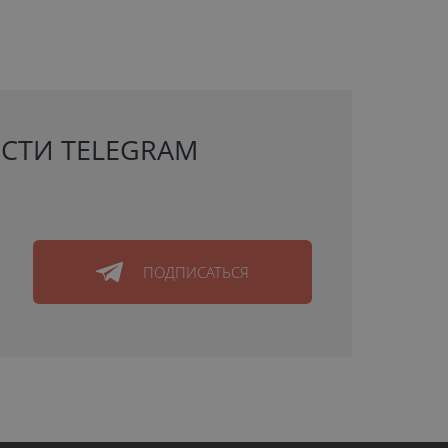
СТИ TELEGRAM
ПОДПИСАТЬСЯ