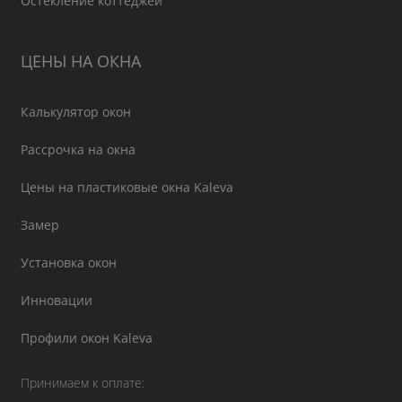
Остекление коттеджей
ЦЕНЫ НА ОКНА
Калькулятор окон
Рассрочка на окна
Цены на пластиковые окна Kaleva
Замер
Установка окон
Инновации
Профили окон Kaleva
Принимаем к оплате: