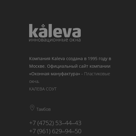
Компания Kaleva создана в 1995 году в
Москве. Официальный сайт компании
«Оконная мануфактура» -
Пластиковые
окна
.
КАЛЕВА СОУТ
Тамбов
+7 (4752) 53‒44‒43
+7 (961) 629‒94‒50