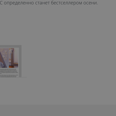
С определенно станет бестселлером осени.