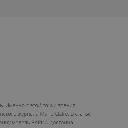
ь. Именно с этой точки зрения
ого журнала Marie Claire. В статье
зайну модель ВАРИО достойна