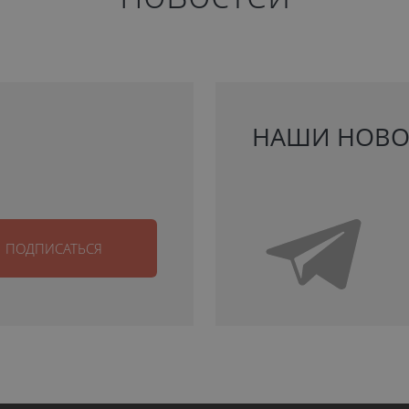
НАШИ НОВО
ПОДПИСАТЬСЯ