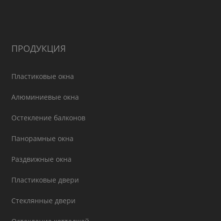
ПРОДУКЦИЯ
Пластиковые окна
Алюминиевые окна
Остекление балконов
Панорамные окна
Раздвижные окна
Пластиковые двери
Стеклянные двери