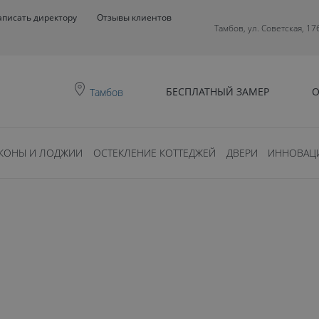
аписать директору
Отзывы клиентов
Тамбов, ул. Советская, 17
БЕСПЛАТНЫЙ ЗАМЕР
О
Тамбов
КОНЫ И ЛОДЖИИ
ОСТЕКЛЕНИЕ КОТТЕДЖЕЙ
ДВЕРИ
ИННОВАЦ