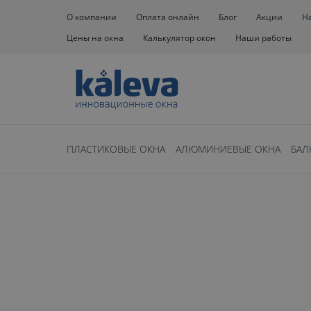
О компании
Оплата онлайн
Блог
Акции
Н
Цены на окна
Калькулятор окон
Наши работы
ПЛАСТИКОВЫЕ ОКНА
АЛЮМИНИЕВЫЕ ОКНА
БАЛ