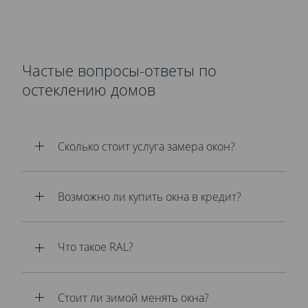
Частые вопросы-ответы по
остеклению домов
Сколько стоит услуга замера окон?
Возможно ли купить окна в кредит?
Что такое RAL?
Стоит ли зимой менять окна?