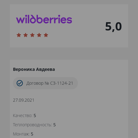
5,0
Вероника Авдеева
Договор № СЗ-1124-21
27.09.2021
Качество:
5
Теплопроводность:
5
Монтаж:
5