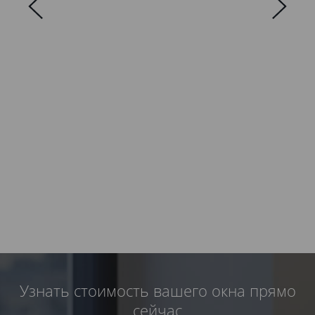
Узнать стоимость вашего окна прямо
сейчас