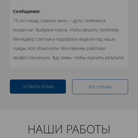
Сообщение:
15 лет назад ставили окна — дуло, появлялся
конденсат. Выбрали Kaleva, чтобы решить проблему.
Менеджер Светлана подобрала модели под наши
нужды, всё объяснила. Монтажники работали
профессионально. Жду зимы, чтобы оценить результат.
ОСТАВИТЬ ОТЗЫВ
ВСЕ ОТЗЫВЫ
НАШИ РАБОТЫ