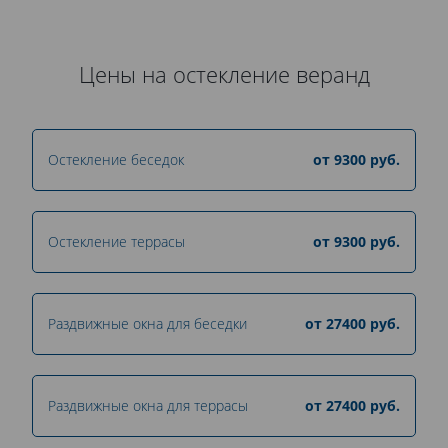
Цены на остекление веранд
Остекление беседок
от
9300
руб.
Остекление террасы
от
9300
руб.
Раздвижные окна для беседки
от
27400
руб.
Раздвижные окна для террасы
от
27400
руб.