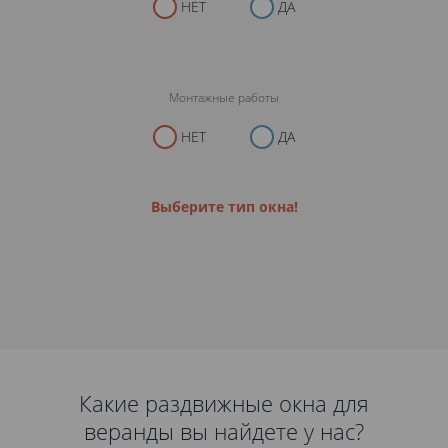
НЕТ
ДА
Монтажные работы
НЕТ
ДА
Выберите тип окна!
ЗАКАЗАТЬ
Какие раздвижные окна для
веранды вы найдете у нас?