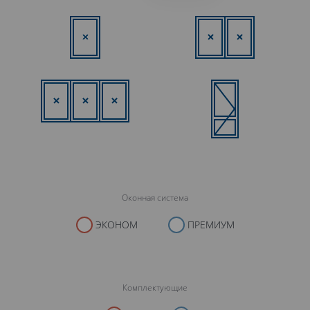
Оконная система
ЭКОНОМ
ПРЕМИУМ
Комплектующие