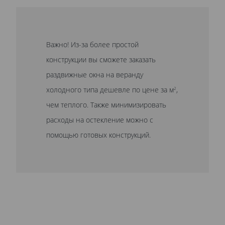
Важно! Из-за более простой
конструкции вы сможете заказать
раздвижные окна на веранду
холодного типа дешевле по цене за м
,
2
чем теплого. Также минимизировать
расходы на остекление можно с
помощью готовых конструкций.