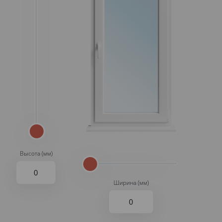
Высота (мм)
Ширина (мм)