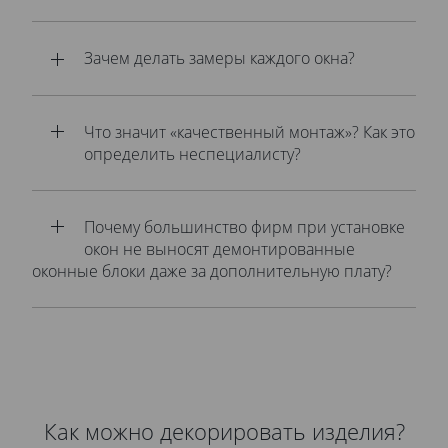
Зачем делать замеры каждого окна?
Что значит «качественный монтаж»? Как это
определить неспециалисту?
Почему большинство фирм при установке
окон не выносят демонтированные
оконные блоки даже за дополнительную плату?
Как можно декорировать изделия?