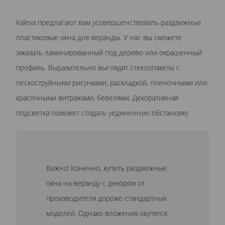
Kaleva предлагают вам усовершенствовать раздвижные
пластиковые окна для веранды. У нас вы сможете
заказать ламинированный под дерево или окрашенный
профиль. Выразительно выглядят стеклопакеты с
пескоструйными рисунками, раскладкой, пленочными или
красочными витражами, бевелями. Декоративная
подсветка поможет создать уединенную обстановку.
Важно! Конечно, купить раздвижные
окна на веранду с декором от
производителя дороже стандартных
моделей. Однако вложения окупятся