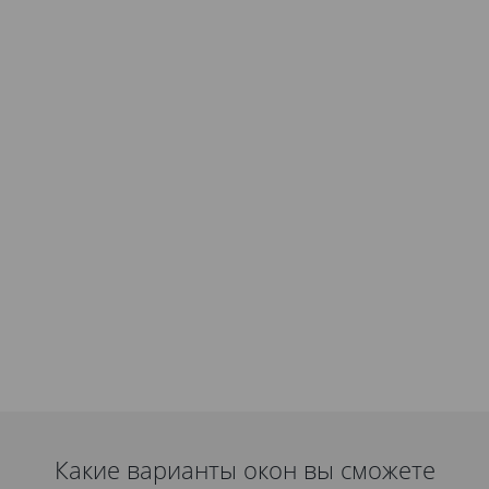
Какие варианты окон вы сможете