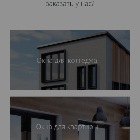
заказать у нас?
Окна для коттеджа
Окна для квартиры