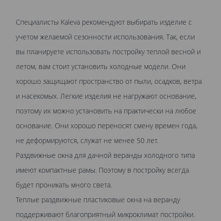
Специалисты Kaleva рекомендуют выбирать изделие с
учетом желаемой сезонности использования. Так, если
вы планируете использовать постройку теплой весной и
летом, вам стоит установить холодные модели. Они
хорошо защищают пространство от пыли, осадков, ветра
и насекомых. Легкие изделия не нагружают основание,
поэтому их можно установить на практически на любое
основание. Они хорошо переносят смену времен года,
не деформируются, служат не менее 50 лет.
Раздвижные окна для дачной веранды холодного типа
имеют компактные рамы. Поэтому в постройку всегда
будет проникать много света.
Теплые раздвижные пластиковые окна на веранду
поддерживают благоприятный микроклимат постройки.