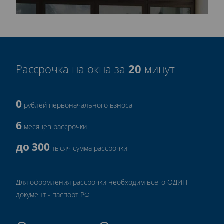
20
Рассрочка на окна за
минут
0
рублей первоначального взноса
6
месяцев рассрочки
до 300
тысяч сумма рассрочки
Для оформления рассрочки необходим всего ОДИН
документ - паспорт РФ