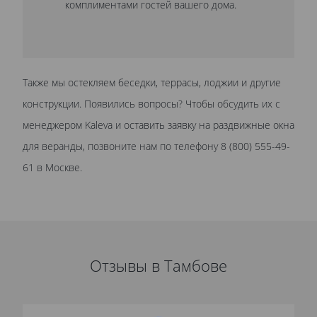
комплиментами гостей вашего дома.
Также мы остекляем беседки, террасы, лоджии и другие
конструкции. Появились вопросы? Чтобы обсудить их с
менеджером Kaleva и оставить заявку на раздвижные окна
для веранды, позвоните нам по телефону 8 (800) 555-49-
61 в Москве.
Отзывы в Тамбове