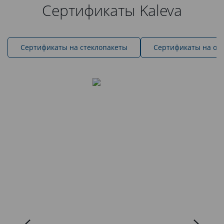
Сертификаты Kaleva
Cертификаты на стеклопакеты
Сертификаты на ок