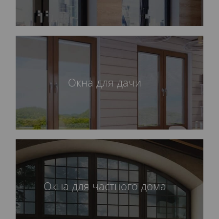
Окна для дачи
Окна для частного дома