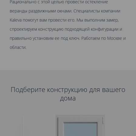
Рационально с этой целью провести остекление
веранды раздвижными окнами. Специалисты компании
Kaleva помогут вам провести его. Мы выполним замер,
спроектируем конструкцию подходящей конфигурации и
правильно установим ее под ключ. Работаем по Москве и
области.
Подберите конструкцию для вашего
дома