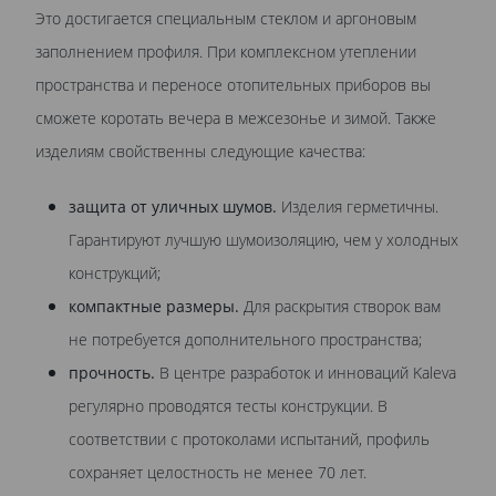
Это достигается специальным стеклом и аргоновым
заполнением профиля. При комплексном утеплении
пространства и переносе отопительных приборов вы
сможете коротать вечера в межсезонье и зимой. Также
изделиям свойственны следующие качества:
защита от уличных шумов.
Изделия герметичны.
Гарантируют лучшую шумоизоляцию, чем у холодных
конструкций;
компактные размеры.
Для раскрытия створок вам
не потребуется дополнительного пространства;
прочность.
В центре разработок и инноваций Kaleva
регулярно проводятся тесты конструкции. В
соответствии с протоколами испытаний, профиль
сохраняет целостность не менее 70 лет.