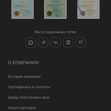
Мы в социальных сетях:
О КОМПАНИИ
История компании
Сертификаты и патенты
Завод пластиковых окон
Наши партнеры