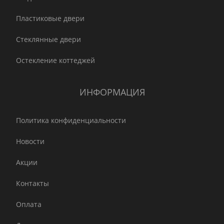
Пластиковые двери
Стеклянные двери
Остекление коттеджей
ИНФОРМАЦИЯ
Политика конфиденциальности
Новости
Акции
Контакты
Оплата