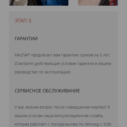
ЭТАП 3
ГАРАНТИИ
KALEVA* предлагает вам гарантию сроком на 5 лет.
(Смотрите действующие условия гарантии в вашем
руководстве по эксплуатации).
СЕРВИСНОЕ ОБСЛУЖИВАНИЕ
У вас возник вопрос после совершения покупки? К
вашим услугам наша консультационная служба,
которая работает с понедельника по пятницу с 9.00