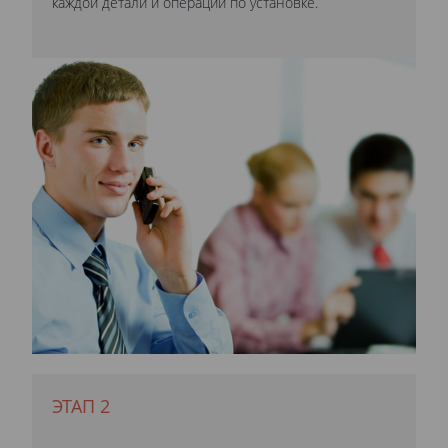
каждой детали и операции по установке.
ЭТАП 2