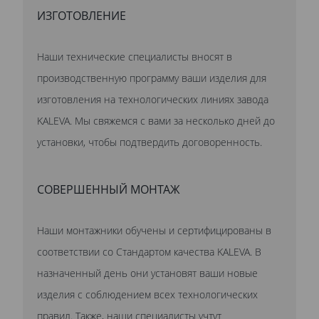
ИЗГОТОВЛЕНИЕ
Наши технические специалисты вносят в
производственную программу ваши изделия для
изготовления на технологических линиях завода
KALEVA. Мы свяжемся с вами за несколько дней до
установки, чтобы подтвердить договоренность.
СОВЕРШЕННЫЙ МОНТАЖ
Наши монтажники обучены и сертифицированы в
соответствии со Стандартом качества KALEVA. В
назначенный день они установят ваши новые
изделия с соблюдением всех технологических
правил. Также, наши специалисты учтут