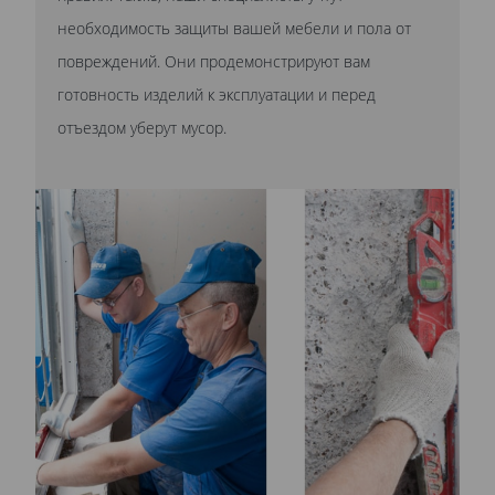
необходимость защиты вашей мебели и пола от
повреждений. Они продемонстрируют вам
готовность изделий к эксплуатации и перед
отъездом уберут мусор.