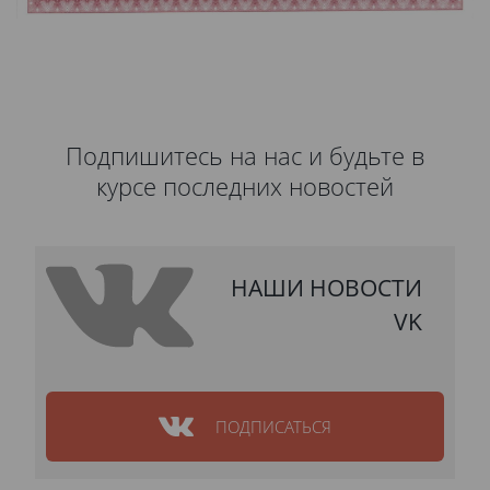
Подпишитесь на нас и будьте в
курсе последних новостей
НАШИ НОВОСТИ
VK
ПОДПИСАТЬСЯ