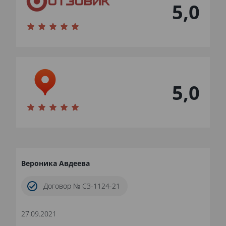
5,0
5,0
Вероника Авдеева
Договор № СЗ-1124-21
27.09.2021