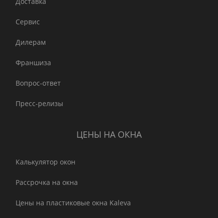
Доставка
Сервис
Дилерам
Франшиза
Вопрос-ответ
Пресс-релизы
ЦЕНЫ НА ОКНА
Калькулятор окон
Рассрочка на окна
Цены на пластиковые окна Kaleva