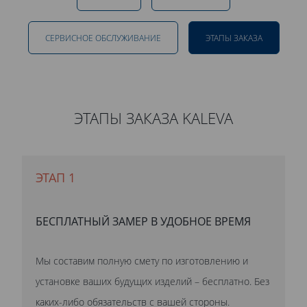
СЕРВИСНОЕ ОБСЛУЖИВАНИЕ
ЭТАПЫ ЗАКАЗА
ЭТАПЫ ЗАКАЗА KALEVA
ЭТАП 1
БЕСПЛАТНЫЙ ЗАМЕР В УДОБНОЕ ВРЕМЯ
Мы составим полную смету по изготовлению и
установке ваших будущих изделий – бесплатно. Без
каких-либо обязательств с вашей стороны.