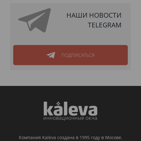
НАШИ НОВОСТИ
TELEGRAM
ПОДПИСАТЬСЯ
Компания Kaleva создана в 1995 году в Москве.