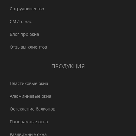
Сотрудничество
СМИ о нас
Блог про окна
Отзывы клиентов
ПРОДУКЦИЯ
Пластиковые окна
Алюминиевые окна
Остекление балконов
Панорамные окна
Раздвижные окна