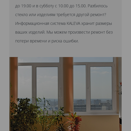
до 19.00 и в субботу с 10.00 до 15.00. Разбилось
стекло или изделиям требуется другой ремонт?
Информационная система KALEVA хранит размеры
ваших изделий. Мы можем произвести ремонт без
потери времени и риска ошибки.