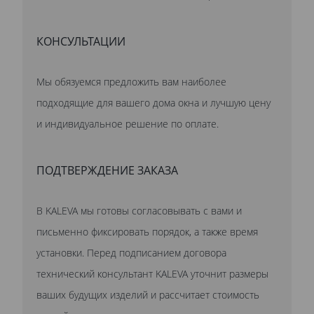
КОНСУЛЬТАЦИИ
Мы обязуемся предложить вам наиболее
подходящие для вашего дома окна и лучшую цену
и индивидуальное решение по оплате.
ПОДТВЕРЖДЕНИЕ ЗАКАЗА
В KALEVA мы готовы согласовывать с вами и
письменно фиксировать порядок, а также время
установки. Перед подписанием договора
технический консультант KALEVA уточнит размеры
ваших будущих изделий и рассчитает стоимость