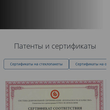
Патенты и сертификаты
Cертификаты на стеклопакеты
Сертификаты на ок