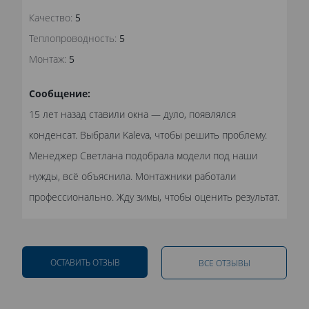
Качество:
5
Теплопроводность:
5
Монтаж:
5
Сообщение:
15 лет назад ставили окна — дуло, появлялся
конденсат. Выбрали Kaleva, чтобы решить проблему.
Менеджер Светлана подобрала модели под наши
нужды, всё объяснила. Монтажники работали
профессионально. Жду зимы, чтобы оценить результат.
ОСТАВИТЬ ОТЗЫВ
ВСЕ ОТЗЫВЫ