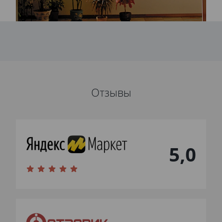
Отзывы
5,0