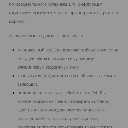
пожаробезопасного материала. Его конфигурация
гарантирует высокую жесткость при ветровых нагрузках и
морозах.
Алюминиевые раздвижные окна имеют:
минимальный вес. Это позволяет избежать усиления
несущей плиты и расходов на установку
алюминиевых раздвижных окон;
точный размер. Для этого на все объекты выезжает
замерщик;
возможность окраски в любой оттенок RAL. Вы
можете заказать не только стандартный оттенок.
Цвет наносится методом электростатического
напыления. Из-за этого получается ровная,
однородная поверхность профиля. Она не теряет