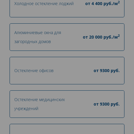
2
Холодное остекление лоджий
от
4 400
руб./м
Алюминиевые окна для
2
от
20 000
руб./м
загородных домов
Остекление офисов
от
9300
руб.
Остекление медицинских
от
9300
руб.
учреждений