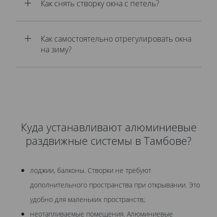
Как снять створку окна с петель?
Как самостоятельно отрегулировать окна
на зиму?
Куда устанавливают алюминиевые
раздвижные системы в Тамбове?
лоджии, балконы. Створки не требуют
дополнительного пространства при открывании. Это
удобно для маленьких пространств;
неотапливаемые помещения. Алюминиевые