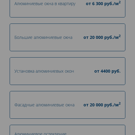
2
Алюминиевые окна в квартиру
от
6 300
руб./м
2
Большие алюминиевые окна
от
20 000
руб./м
Установка алюминиевых окон
от
4400
руб.
2
Фасадные алюминиевые окна
от
20 000
руб./м
Алюминиевое остекление