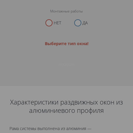
Монтажные работы
НЕТ
ДА
Выберите тип окна!
ЗАКАЗАТЬ
Характеристики раздвижных окон из
алюминиевого профиля
Рама системы выполнена из алюминия —