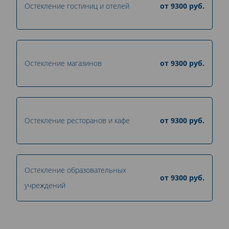
Остекление гостиниц и отелей
от
9300
руб.
Остекление магазинов
от
9300
руб.
Остекление ресторанов и кафе
от
9300
руб.
Остекление образовательных
от
9300
руб.
учреждений