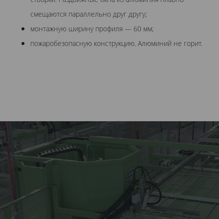
смещаются параллельно друг другу;
монтажную ширину профиля — 60 мм;
пожаробезопасную конструкцию. Алюминий не горит.