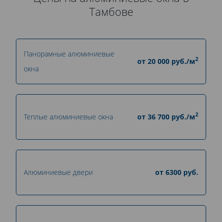
Тамбове
Панорамные алюминиевые
2
от
20 000
руб./м
окна
2
Теплые алюминиевые окна
от
36 700
руб./м
Алюминиевые двери
от
6300
руб.