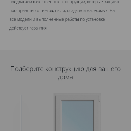
предлагаем качественные конструкции, которые защитят
пространство от ветра, пыли, осадков и насекомых. На
все модели и выполненные работы по установке
действует гарантия.
Подберите конструкцию для вашего
дома