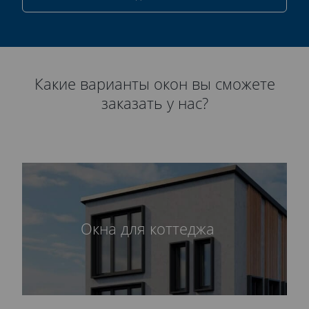
Какие варианты окон вы сможете
заказать у нас?
Окна для коттеджа