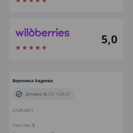
5,0
Вероника Авдеева
Договор № СЗ-1124-21
27.09.2021
Качество:
5