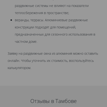
раздвижные системы не влияют на показатели
теплосбережения в пространстве;
веранды, террасы. Алюминиевые раздвижные
конструкции подходят для помещений,
предназначенных для сезонного использования в
частном доме.
Заявку на раздвижные окна из алюминия можно оставить
онлайн. Чтобы уточнить их стоимость, воспользуйтесь
калькулятором.
Отзывы в Тамбове