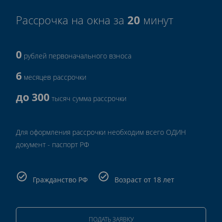
20
Рассрочка на окна за
минут
0
рублей первоначального взноса
6
месяцев рассрочки
до 300
тысяч сумма рассрочки
Для оформления рассрочки необходим всего ОДИН
документ - паспорт РФ
Гражданство РФ
Возраст от 18 лет
ПОДАТЬ ЗАЯВКУ