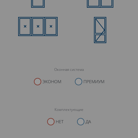
Оконная система
ЭКОНОМ
ПРЕМИУМ
Комплектующие
НЕТ
ДА