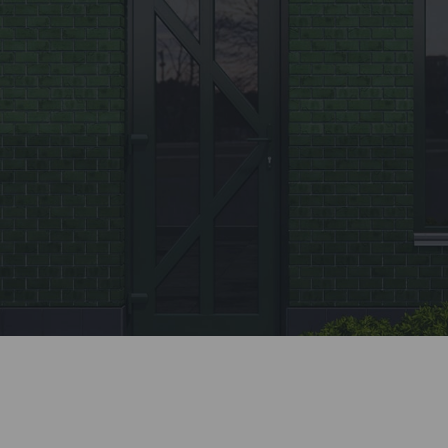
Заявка
Позвоните нашему менеджеру или заполните