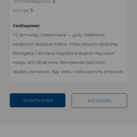
Теплопроводность:
5
Монтаж:
5
Сообщение:
15 лет назад ставили окна — дуло, появлялся
конденсат. Выбрали Kaleva, чтобы решить проблему.
Менеджер Светлана подобрала модели под наши
нужды, всё объяснила. Монтажники работали
профессионально. Жду зимы, чтобы оценить результат.
ОСТАВИТЬ ОТЗЫВ
ВСЕ ОТЗЫВЫ