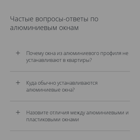
Частые вопросы-ответы по
алюминиевым окнам
Почему окна из алюминиевого профиля не
устанавливают в квартиры?
Куда обычно устанавливаются
алюминиевые окна?
Назовите отличия между алюминиевыми и
пластиковыми окнами