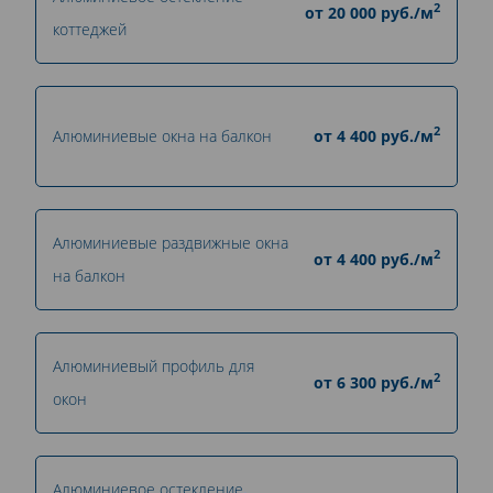
2
от
20 000
руб./м
коттеджей
2
Алюминиевые окна на балкон
от
4 400
руб./м
Алюминиевые раздвижные окна
2
от
4 400
руб./м
на балкон
Алюминиевый профиль для
2
от
6 300
руб./м
окон
Алюминиевое остекление