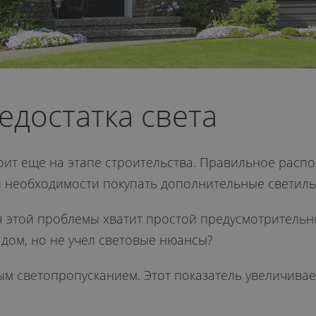
едостатка света
ит еще на этапе строительства. Правильное распо
 необходимости покупать дополнительные светиль
этой проблемы хватит простой предусмотрительност
дом, но не учел световые нюансы?
 светопропусканием. Этот показатель увеличивает