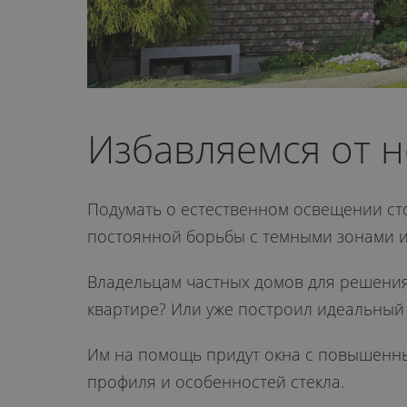
Избавляемся от н
Подумать о естественном освещении сто
постоянной борьбы с темными зонами и
Владельцам частных домов для решения 
квартире? Или уже построил идеальный 
Им на помощь придут окна с повышенным
профиля и особенностей стекла.