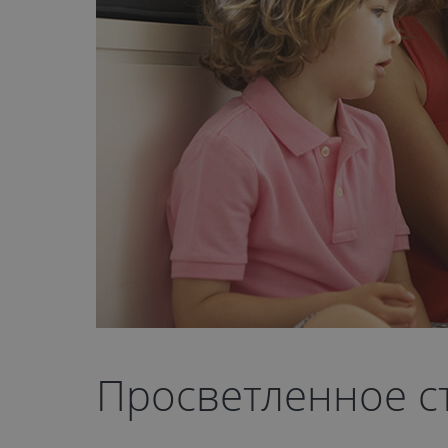
Просветленное ст