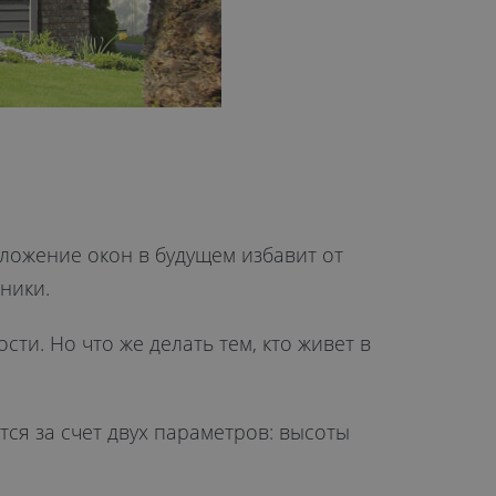
ложение окон в будущем избавит от
ники.
и. Но что же делать тем, кто живет в
ся за счет двух параметров: высоты