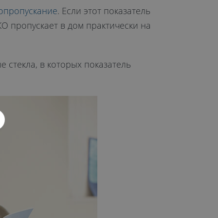
опропускание
. Если этот показатель
О пропускает в дом практически на
е стекла, в которых показатель