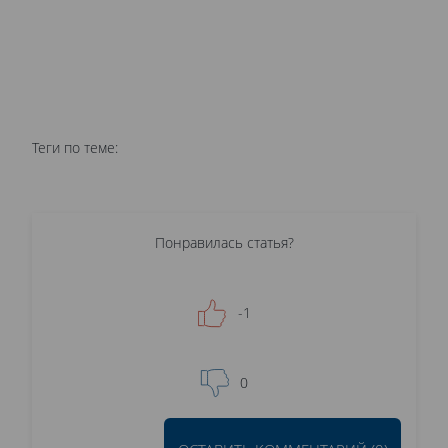
Теги по теме:
Понравилась статья?
-1
0