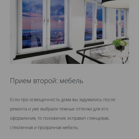
Прием второй: мебель
Если про освещенность дома вы задумались после
ремонта и уже выбрали темные оттенки для его
оформления, то положение исправит глянцевая,
стеклянная и прозрачная мебель.