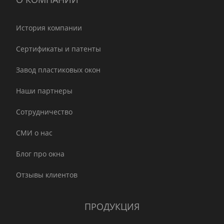
История компании
Сертификаты и патенты
Завод пластиковых окон
Наши партнеры
Сотрудничество
СМИ о нас
Блог про окна
Отзывы клиентов
ПРОДУКЦИЯ