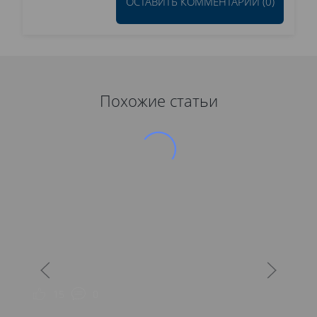
ОСТАВИТЬ КОММЕНТАРИЙ (0)
Похожие статьи
15
0