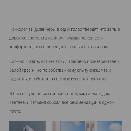
Психологи и дизайнеры в один голос твердят, что жить в
домах со светлым дизайном гораздо полезнее и
комфортнее, чем в жилищах с темным интерьером.
Сложно сказать, истина это или заговор производителей
белой краски, но по собственному опыту скажу, что и
отдыхать, и работать в светлых комнатах приятнее.
В блоге я уже не раз говорил о том, как сделать дом
светлее, и сегодня собрал все рекомендации в одном
посте.