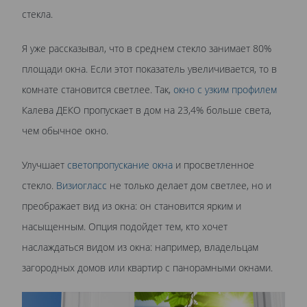
стекла.
Я уже рассказывал, что в среднем стекло занимает 80%
площади окна. Если этот показатель увеличивается, то в
комнате становится светлее. Так,
окно с узким профилем
Калева ДЕКО пропускает в дом на 23,4% больше света,
чем обычное окно.
Улучшает
светопропускание окна
и просветленное
стекло.
Визиогласс
не только делает дом светлее, но и
преображает вид из окна: он становится ярким и
насыщенным. Опция подойдет тем, кто хочет
наслаждаться видом из окна: например, владельцам
загородных домов или квартир с панорамными окнами.