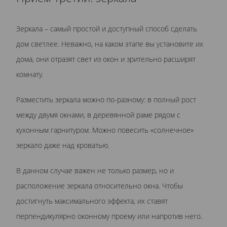
Зеркала – самый простой и доступный способ сделать
дом светлее. Неважно, на каком этапе вы установите их
дома, они отразят свет из окон и зрительно расширят
комнату.
Разместить зеркала можно по-разному: в полный рост
между двумя окнами, в деревянной раме рядом с
кухонным гарнитуром. Можно повесить «солнечное»
зеркало даже над кроватью.
В данном случае важен не только размер, но и
расположение зеркала относительно окна. Чтобы
достигнуть максимального эффекта, их ставят
перпендикулярно оконному проему или напротив него.