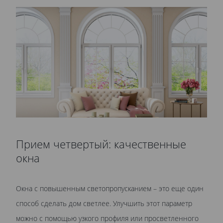
Прием четвертый: качественные
окна
Окна с повышенным светопропусканием – это еще один
способ сделать дом светлее. Улучшить этот параметр
можно с помощью узкого профиля или просветленного