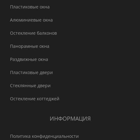
Пластиковые окна
Алюминиевые окна
Остекление балконов
Панорамные окна
Раздвижные окна
Пластиковые двери
Стеклянные двери
Остекление коттеджей
ИНФОРМАЦИЯ
Политика конфиденциальности