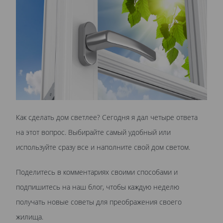
Как сделать дом светлее? Сегодня я дал четыре ответа
на этот вопрос. Выбирайте самый удобный или
используйте сразу все и наполните свой дом светом.
Поделитесь в комментариях своими способами и
подпишитесь на наш блог, чтобы каждую неделю
получать новые советы для преображения своего
жилища.