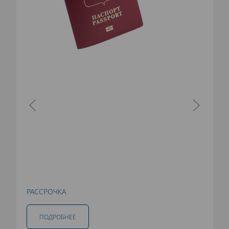
РАССРОЧКА
ПОДРОБНЕЕ