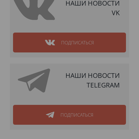
НАШИ НОВОСТИ
VK
ПОДПИСАТЬСЯ
НАШИ НОВОСТИ
TELEGRAM
ПОДПИСАТЬСЯ