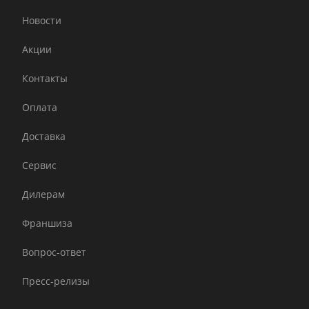
Новости
Акции
Контакты
Оплата
Доставка
Сервис
Дилерам
Франшиза
Вопрос-ответ
Пресс-релизы