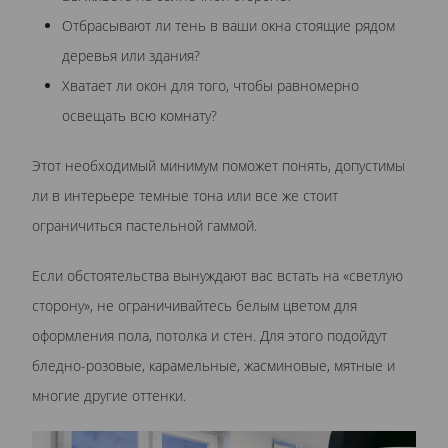
Отбрасывают ли тень в ваши окна стоящие рядом
деревья или здания?
Хватает ли окон для того, чтобы равномерно
освещать всю комнату?
Этот необходимый минимум поможет понять, допустимы
ли в интерьере темные тона или все же стоит
ограничиться пастельной гаммой.
Если обстоятельства вынуждают вас встать на «светлую
сторону», не ограничивайтесь белым цветом для
оформления пола, потолка и стен. Для этого подойдут
бледно-розовые, карамельные, жасминовые, мятные и
многие другие оттенки.