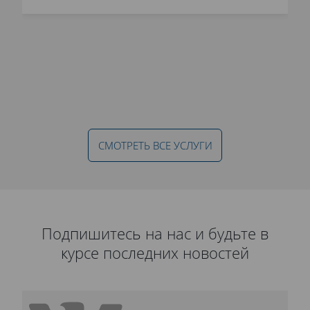
СМОТРЕТЬ ВСЕ УСЛУГИ
Подпишитесь на нас и будьте в
курсе последних новостей