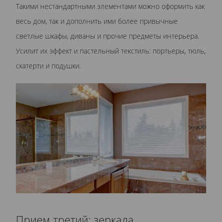
Такими нестандартными элементами можно оформить как
весь дом, так и дополнить ими более привычные
светлые шкафы, диваны и прочие предметы интерьера.
Усилит их эффект и пастельный текстиль: портьеры, тюль,
скатерти и подушки.
Прием третий: зеркала