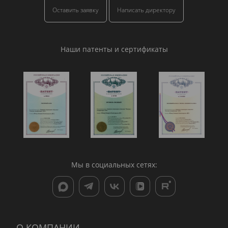
Оставить заявку
Написать директору
Наши патенты и сертификаты
Мы в социальных сетях:
О КОМПАНИИ