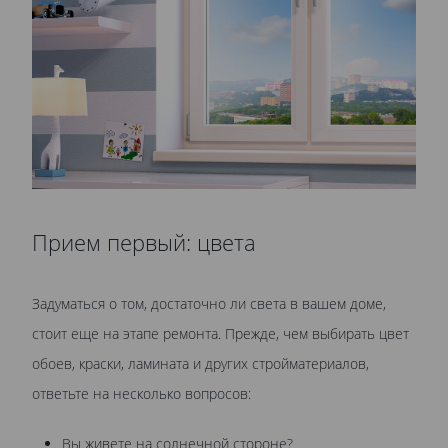
Прием первый: цвета
Задуматься о том, достаточно ли света в вашем доме,
стоит еще на этапе ремонта. Прежде, чем выбирать цвет
обоев, краски, ламината и других стройматериалов,
ответьте на несколько вопросов:
Вы живете на солнечной стороне?