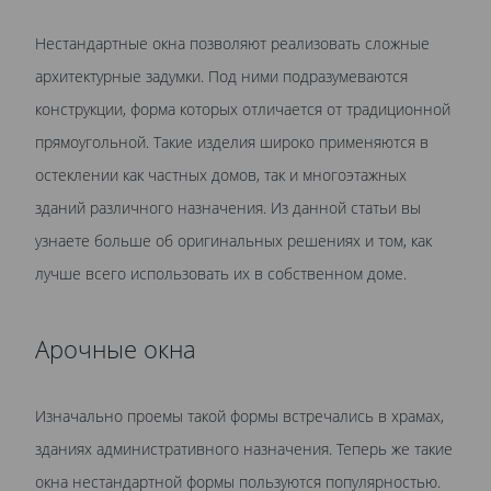
Нестандартные окна позволяют реализовать сложные
архитектурные задумки. Под ними подразумеваются
конструкции, форма которых отличается от традиционной
прямоугольной. Такие изделия широко применяются в
остеклении как частных домов, так и многоэтажных
зданий различного назначения. Из данной статьи вы
узнаете больше об оригинальных решениях и том, как
лучше всего использовать их в собственном доме.
Арочные окна
Изначально проемы такой формы встречались в храмах,
зданиях административного назначения. Теперь же такие
окна нестандартной формы пользуются популярностью.