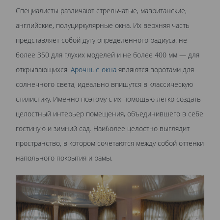
Специалисты различают стрельчатые, мавританские,
английские, полуциркулярные окна. Их верхняя часть
представляет собой дугу определенного радиуса: не
более 350 для глухих моделей и не более 400 мм — для
открывающихся.
Арочные окна
являются воротами для
солнечного света, идеально впишутся в классическую
стилистику. Именно поэтому с их помощью легко создать
целостный интерьер помещения, объединившего в себе
гостиную и зимний сад. Наиболее целостно выглядит
пространство, в котором сочетаются между собой оттенки
напольного покрытия и рамы.