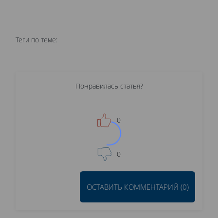
Теги по теме:
Понравилась статья?
0
0
ОСТАВИТЬ КОММЕНТАРИЙ (0)