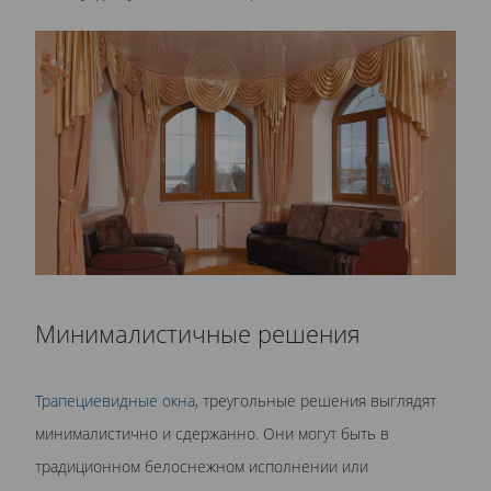
Минималистичные решения
Трапециевидные окна
, треугольные решения выглядят
минималистично и сдержанно. Они могут быть в
традиционном белоснежном исполнении или