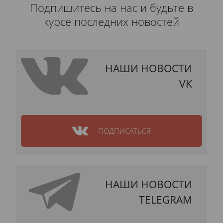
Подпишитесь на нас и будьте в
курсе последних новостей
НАШИ НОВОСТИ
VK
ПОДПИСАТЬСЯ
НАШИ НОВОСТИ
TELEGRAM