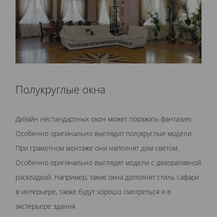
Полукруглые окна
Дизайн нестандартных окон может поражать фантазию.
Особенно оригинально выглядит полукруглые модели.
При грамотном монтаже они наполнят дом светом.
Особенно оригинально выглядят модели с декоративной
раскладкой. Например, такие окна дополнят стиль сафари
в интерьере, также будут хорошо смотреться и в
экстерьере здания.