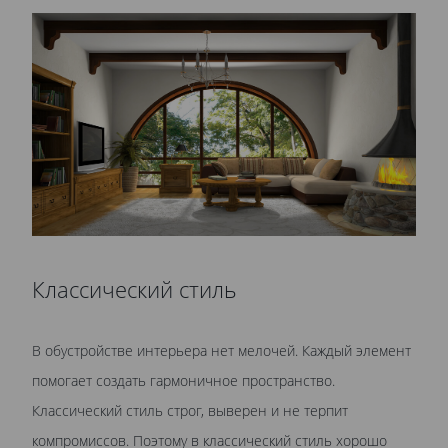
Классический стиль
В обустройстве интерьера нет мелочей. Каждый элемент
помогает создать гармоничное пространство.
Классический стиль строг, выверен и не терпит
компромиссов. Поэтому в классический стиль хорошо