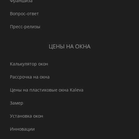
Франшиза
Вопрос-ответ
Пресс-релизы
ЦЕНЫ НА ОКНА
Калькулятор окон
Рассрочка на окна
Цены на пластиковые окна Kaleva
Замер
Установка окон
Инновации