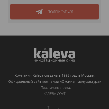
ПОДПИСАТЬСЯ
Компания Kaleva создана в 1995 году в Москве.
Официальный сайт компании «Оконная мануфактура»
-
Пластиковые окна
.
КАЛЕВА СОУТ