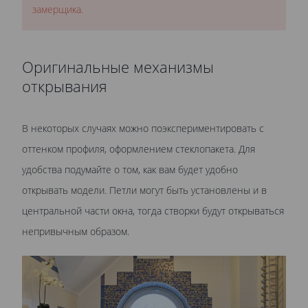
замерщика.
Оригинальные механизмы
открывания
В некоторых случаях можно поэкспериментировать с
оттенком профиля, оформлением стеклопакета. Для
удобства подумайте о том, как вам будет удобно
открывать модели. Петли могут быть установлены и в
центральной части окна, тогда створки будут открываться
непривычным образом.