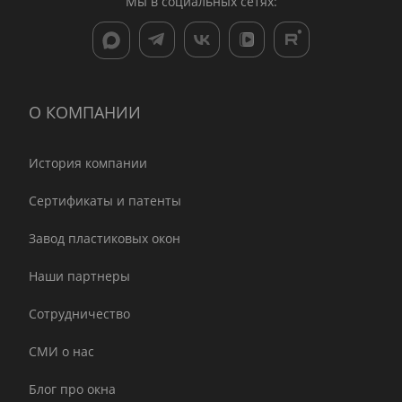
Мы в социальных сетях:
О КОМПАНИИ
История компании
Сертификаты и патенты
Завод пластиковых окон
Наши партнеры
Сотрудничество
СМИ о нас
Блог про окна