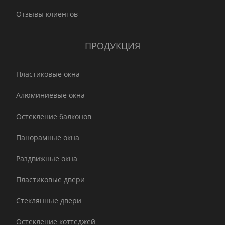
Отзывы клиентов
ПРОДУКЦИЯ
Пластиковые окна
Алюминиевые окна
Остекление балконов
Панорамные окна
Раздвижные окна
Пластиковые двери
Стеклянные двери
Остекление коттеджей