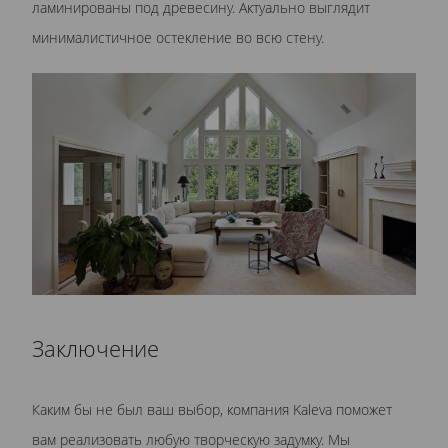
ламинированы под древесину. Актуально выглядит
минималистичное остекление во всю стену.
Заключение
Каким бы не был ваш выбор, компания Kaleva поможет
вам реализовать любую творческую задумку. Мы