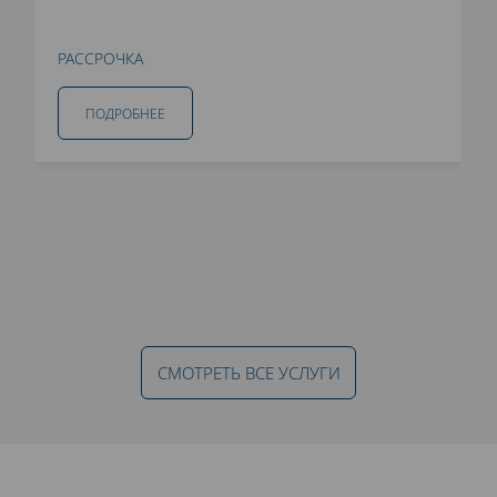
РАССРОЧКА
ПОДРОБНЕЕ
СМОТРЕТЬ ВСЕ УСЛУГИ