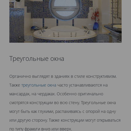
Треугольные окна
Органично выглядят в зданиях в стиле конструктивизм.
Также
треугольные окна
часто устанавливаются на
мансардах, на чердаках. Особенно оригинально
смотрятся конструкции во всю стену. Треугольные окна
могут быть как глухими, распахиваясь с опорой на одну
или другую сторону. Также конструкции могут открываться
по типу фрамуги вниз или вверх.