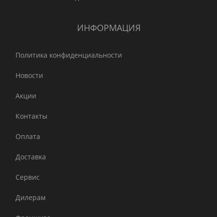
ИНФОРМАЦИЯ
Политика конфиденциальности
Новости
Акции
Контакты
Оплата
Доставка
Сервис
Дилерам