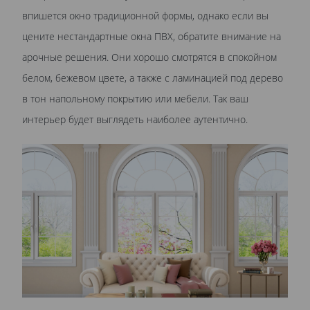
впишется окно традиционной формы, однако если вы
цените нестандартные окна ПВХ, обратите внимание на
арочные решения. Они хорошо смотрятся в спокойном
белом, бежевом цвете, а также с ламинацией под дерево
в тон напольному покрытию или мебели. Так ваш
интерьер будет выглядеть наиболее аутентично.