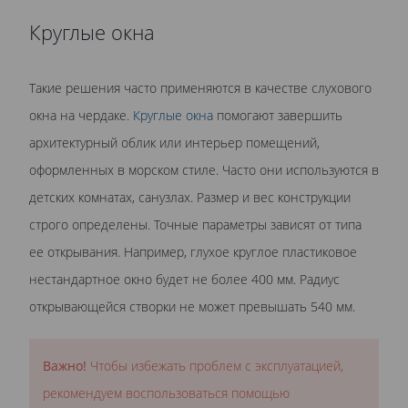
Круглые окна
Такие решения часто применяются в качестве слухового
окна на чердаке.
Круглые окна
помогают завершить
архитектурный облик или интерьер помещений,
оформленных в морском стиле. Часто они используются в
детских комнатах, санузлах. Размер и вес конструкции
строго определены. Точные параметры зависят от типа
ее открывания. Например, глухое круглое пластиковое
нестандартное окно будет не более 400 мм. Радиус
открывающейся створки не может превышать 540 мм.
Важно!
Чтобы избежать проблем с эксплуатацией,
рекомендуем воспользоваться помощью