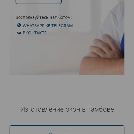
Воспользуйтесь чат-ботом:
WHATSAPP
TELEGRAM
ВКОНТАКТЕ
Изготовление окон в Тамбове