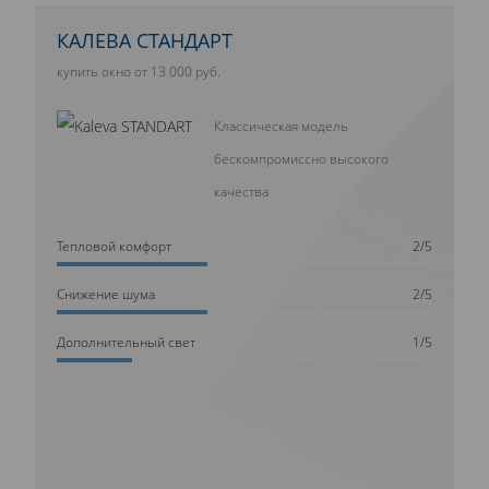
КАЛЕВА СТАНДАРТ
купить окно от 13 000 руб.
Классическая модель
бескомпромиссно высокого
качества
Тепловой комфорт
2/5
Cнижение шума
2/5
Дополнительный свет
1/5