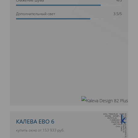
Дополнительный свет
3.5/5
10 ЛЕТ ГАРАНТИИ
КАЛЕВА ЕВО 6
купить окно от 153 933 руб.