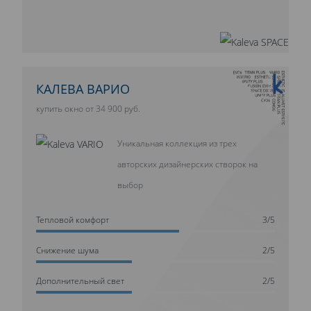
10 ЛЕТ ГАРАНТИИ
КАЛЕВА ВАРИО
купить окно от 34 900 руб.
Уникальная коллекция из трех
авторских дизайнерских створок на
выбор
Тепловой комфорт
3/5
Cнижение шума
2/5
Дополнительный свет
2/5