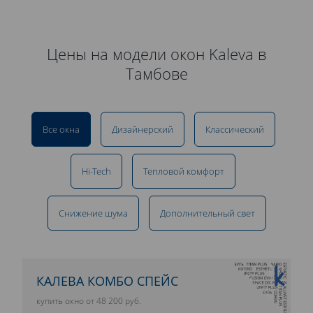
Цены на модели окон Kaleva в
Тамбове
Все окна
Дизайнерский
Классический
Hi-Tech
Тепловой комфорт
Снижение шума
Дополнительный свет
10 ЛЕТ ГАРАНТИИ
КАЛЕВА КОМБО СПЕЙС
купить окно от 48 200 руб.