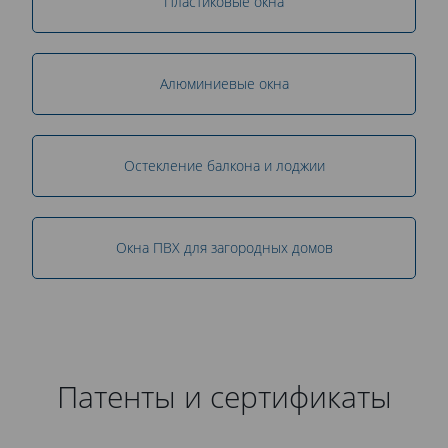
Пластиковые окна
Алюминиевые окна
Остекление балкона и лоджии
Окна ПВХ для загородных домов
Патенты и сертификаты