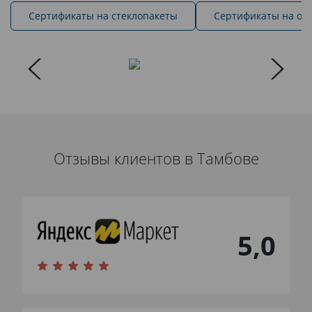
Cертификаты на стеклопакеты
Сертификаты на ок
Отзывы клиентов в Тамбове
5,0