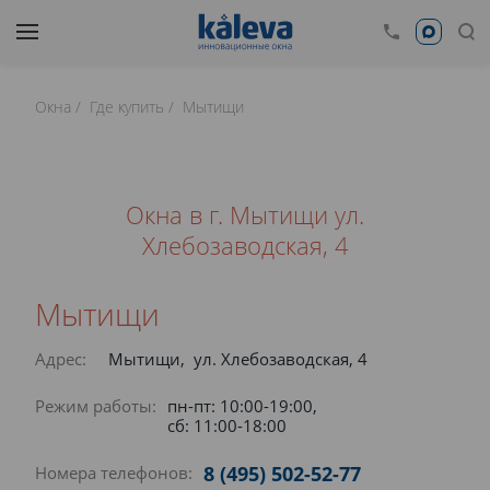
Окна
Где купить
Мытищи
Окна в г. Мытищи ул.
Хлебозаводская, 4
Мытищи
Адрес:
Мытищи, ул. Хлебозаводская, 4
Режим работы:
пн-пт: 10:00-19:00,
сб: 11:00-18:00
8 (495) 502-52-77
Номера телефонов: