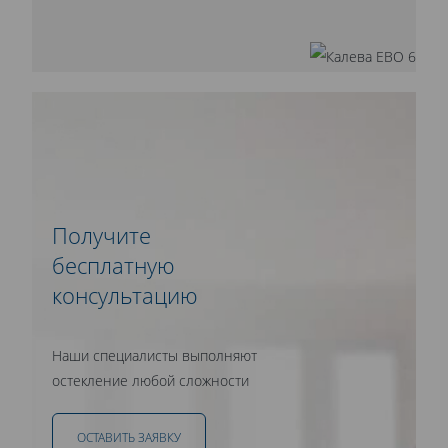
Получите
бесплатную
консультацию
Наши специалисты выполняют
остекление любой сложности
ОСТАВИТЬ ЗАЯВКУ