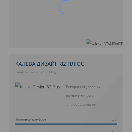
КАЛЕВА ДИЗАЙН 82 ПЛЮС
купить окно от 21 700 руб.
Рекордный уровень
шумоизоляции и
теплосбережения
Тепловой комфорт
5/5
Cнижение шума
4/5