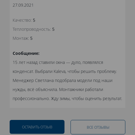
27.09.2021
Качество:
5
Теплопроводность:
5
Монтаж:
5
Сообщение:
15 лет назад ставили окна — дуло, появлялся
конденсат. Выбрали Kaleva, чтобы решить проблему.
Менеджер Светлана подобрала модели под наши
нужды, всё объяснила. Монтажники работали
профессионально. Жду зимы, чтобы оценить результат.
ОСТАВИТЬ ОТЗЫВ
ВСЕ ОТЗЫВЫ