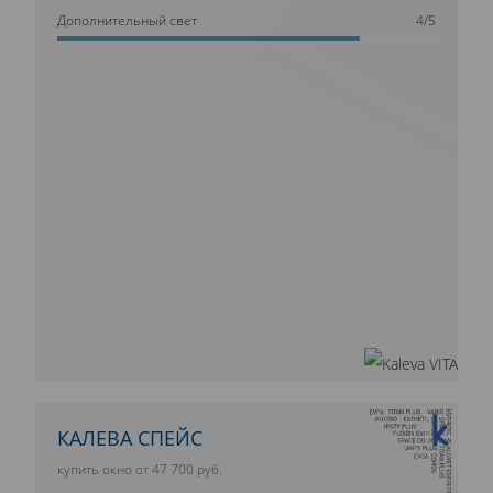
Дополнительный свет
4/5
10 ЛЕТ ГАРАНТИИ
КАЛЕВА СПЕЙС
купить окно от 47 700 руб.