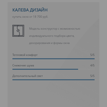
КАЛЕВА ДИЗАЙН
купить окно от 18 700 руб.
Модель-конструктор с возможностью
индивидуального подбора цвета,
декорирования и формы окна
Тепловой комфорт
5/5
Cнижение шума
4/5
Дополнительный свет
5/5