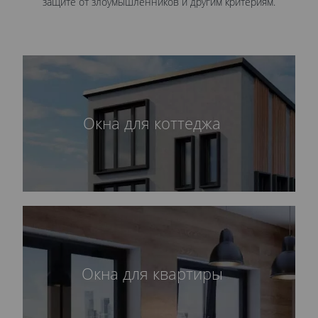
защите от злоумышленников и другим критериям.
Окна для коттеджа
Окна для квартиры