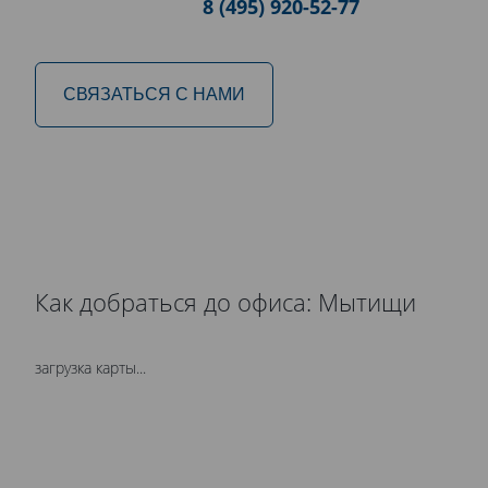
8 (495) 920-52-77
СВЯЗАТЬСЯ С НАМИ
Как добраться до офиса: Мытищи
загрузка карты...