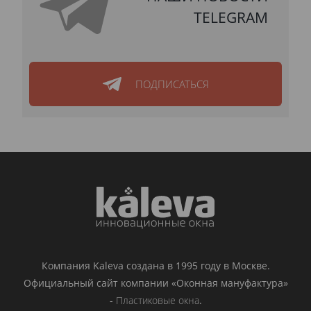
TELEGRAM
ПОДПИСАТЬСЯ
Компания Kaleva создана в 1995 году в Москве.
Официальный сайт компании «Оконная мануфактура»
-
Пластиковые окна
.