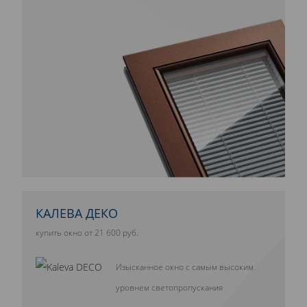
КАЛЕВА ДЕКО
купить окно от 21 600 руб.
Изысканное окно с самым высоким
уровнем светопропускания