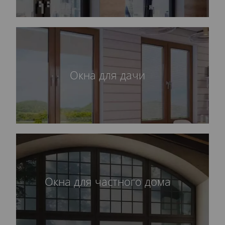
Окна для дачи
Окна для частного дома