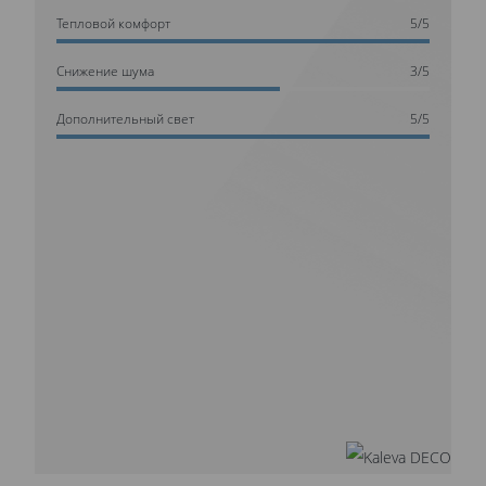
Тепловой комфорт
5/5
Cнижение шума
3/5
Дополнительный свет
5/5