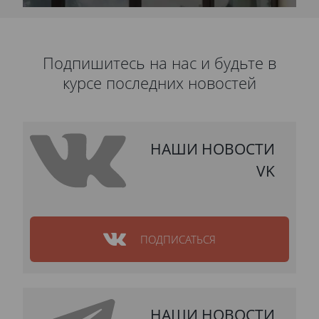
Подпишитесь на нас и будьте в
курсе последних новостей
НАШИ НОВОСТИ
VK
ПОДПИСАТЬСЯ
НАШИ НОВОСТИ