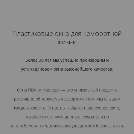
Пластиковые окна для комфортной
жизни
Более 30 лет мы успешно производим и
устанавливаем окна высочайшего качества.
Окна ПВХ от «Калева» — это уникальный продукт с
регулярно обновляемым ассортиментом. Мы слышим
каждого клиента. У нас вы найдете пластиковое окно,
которое имеет улучшенные показатели по
теплосбережению, звукоизоляции, детской безопасности,