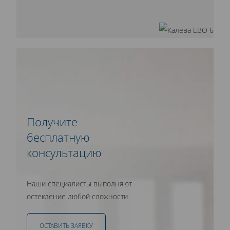
Получите
бесплатную
консультацию
Наши специалисты выполняют
остекление любой сложности
ОСТАВИТЬ ЗАЯВКУ