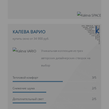
10 ЛЕТ ГАРАНТИИ
КАЛЕВА ВАРИО
купить окно от 34 900 руб.
Уникальная коллекция из трех
авторских дизайнерских створок на
выбор
Тепловой комфорт
3/5
Cнижение шума
2/5
Дополнительный свет
2/5