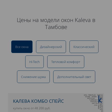
Цены на модели окон Kaleva в
Тамбове
Все окна
Дизайнерский
Классический
Hi-Tech
Тепловой комфорт
Снижение шума
Дополнительный свет
10 ЛЕТ ГАРАНТИИ
КАЛЕВА КОМБО СПЕЙС
купить окно от 48 200 руб.