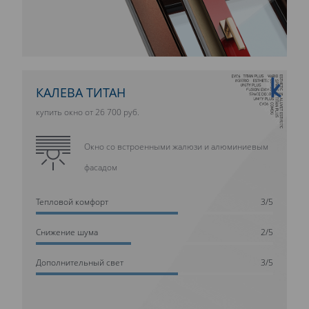
10 ЛЕТ ГАРАНТИИ
КАЛЕВА ТИТАН
купить окно от 26 700 руб.
Окно со встроенными жалюзи и алюминиевым
фасадом
Тепловой комфорт
3/5
Cнижение шума
2/5
Дополнительный свет
3/5