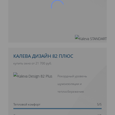
КАЛЕВА ДИЗАЙН 82 ПЛЮС
купить окно от 21 700 руб.
Рекордный уровень
шумоизоляции и
теплосбережения
Тепловой комфорт
5/5