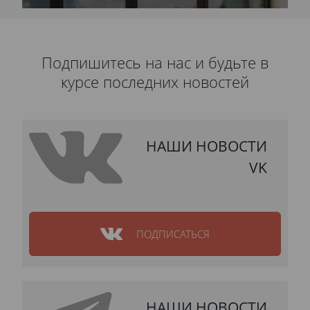
Подпишитесь на нас и будьте в
курсе последних новостей
НАШИ НОВОСТИ
VK
ПОДПИСАТЬСЯ
НАШИ НОВОСТИ