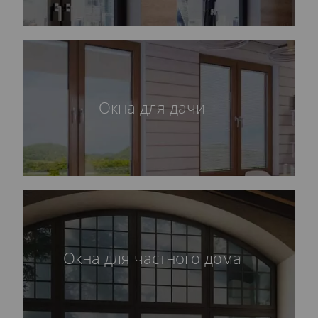
Окна для дачи
Окна для частного дома