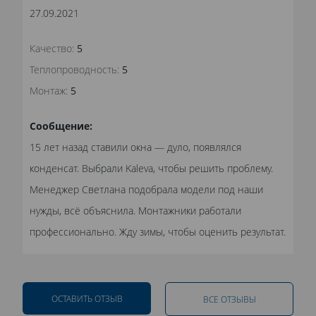
27.09.2021
Качество:
5
Теплопроводность:
5
Монтаж:
5
Сообщение:
15 лет назад ставили окна — дуло, появлялся
конденсат. Выбрали Kaleva, чтобы решить проблему.
Менеджер Светлана подобрала модели под наши
нужды, всё объяснила. Монтажники работали
профессионально. Жду зимы, чтобы оценить результат.
ОСТАВИТЬ ОТЗЫВ
ВСЕ ОТЗЫВЫ