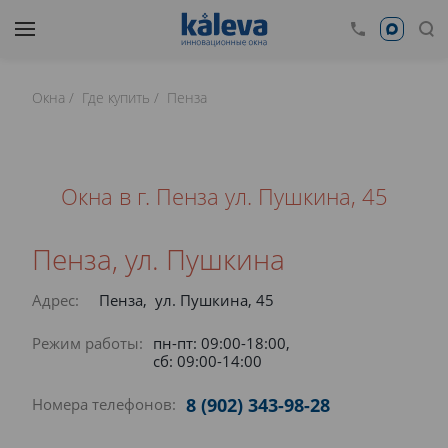
Окна
Где купить
Пенза
Окна в г. Пенза ул. Пушкина, 45
Пенза, ул. Пушкина
Адрес:
Пенза, ул. Пушкина, 45
Режим работы:
пн-пт: 09:00-18:00,
сб: 09:00-14:00
8 (902) 343-98-28
Номера телефонов: