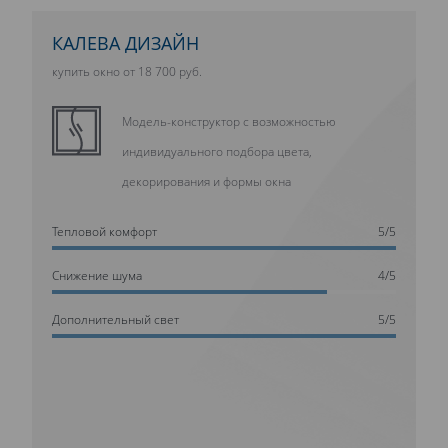
КАЛЕВА ДИЗАЙН
купить окно от 18 700 руб.
Модель-конструктор с возможностью
индивидуального подбора цвета,
декорирования и формы окна
Тепловой комфорт
5/5
Cнижение шума
4/5
Дополнительный свет
5/5