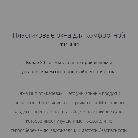
Пластиковые окна для комфортной
жизни
Более 30 лет мы успешно производим и
устанавливаем окна высочайшего качества.
Окна ПВХ от «Калева» — это уникальный продукт с
регулярно обновляемым ассортиментом. Мы слышим
каждого клиента. У нас вы найдете пластиковое окно,
которое имеет улучшенные показатели по
теплосбережению, звукоизоляции, детской безопасности,