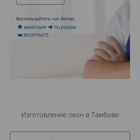
Воспользуйтесь чат-ботом:
WHATSAPP
TELEGRAM
ВКОНТАКТЕ
Изготовление окон в Тамбове