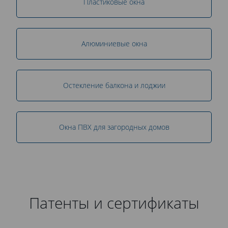
Пластиковые окна
Алюминиевые окна
Остекление балкона и лоджии
Окна ПВХ для загородных домов
Патенты и сертификаты