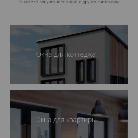
защите от злоумышленников и другим критериям.
Окна для коттеджа
Окна для квартиры