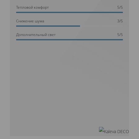
Тепловой комфорт
5/5
Cнижение шума
3/5
Дополнительный свет
5/5