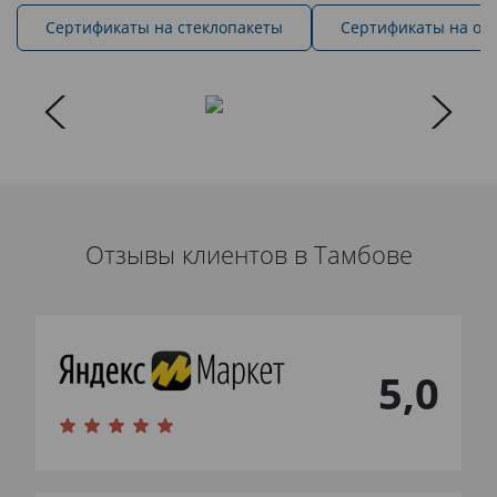
Cертификаты на стеклопакеты
Сертификаты на ок
Отзывы клиентов в Тамбове
5,0