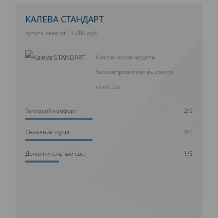
КАЛЕВА СТАНДАРТ
купить окно от 13 000 руб.
Классическая модель
бескомпромиссно высокого
качества
Тепловой комфорт
2/5
Cнижение шума
2/5
Дополнительный свет
1/5