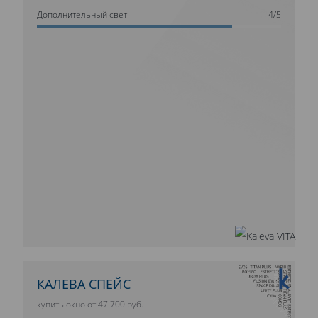
Дополнительный свет
4/5
10 ЛЕТ ГАРАНТИИ
КАЛЕВА СПЕЙС
купить окно от 47 700 руб.