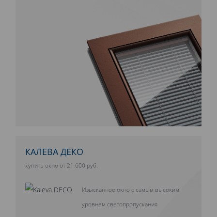
КАЛЕВА ДЕКО
купить окно от 21 600 руб.
Изысканное окно с самым высоким
уровнем светопропускания