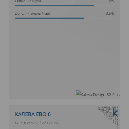
Cнижение шума
4/5
Дополнительный свет
3.5/5
10 ЛЕТ ГАРАНТИИ
КАЛЕВА ЕВО 6
купить окно от 153 933 руб.