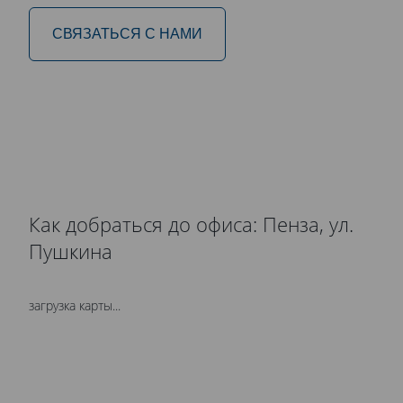
СВЯЗАТЬСЯ С НАМИ
Как добраться до офиса: Пенза, ул.
Пушкина
загрузка карты...