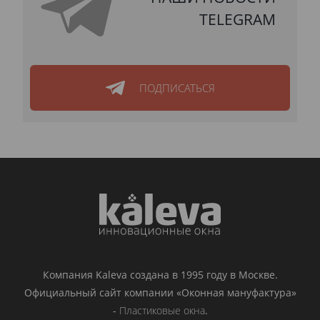
TELEGRAM
ПОДПИСАТЬСЯ
Компания Kaleva создана в 1995 году в Москве.
Официальный сайт компании «Оконная мануфактура»
-
Пластиковые окна
.