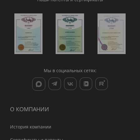
Мы в социальных сетях:
О КОМПАНИИ
История компании
Сертификаты и патенты