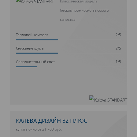
Классическая модель
бескомпромиссно высокого
качества
Тепловой комфорт
2/5
Cнижение шума
2/5
Дополнительный свет
1/5
КАЛЕВА ДИЗАЙН 82 ПЛЮС
купить окно от 21 700 руб.