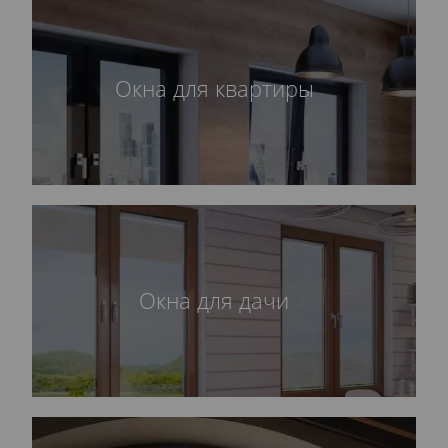
Окна для квартиры
Окна для дачи