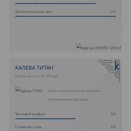
Дополнительный свет
5/5
10 ЛЕТ ГАРАНТИИ
КАЛЕВА ТИТАН
купить окно от 26 700 руб.
Окно со встроенными жалюзи и
алюминиевым фасадом
Тепловой комфорт
3/5
Cнижение шума
2/5