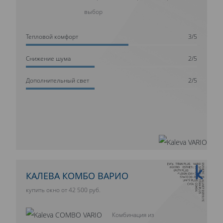
выбор
Тепловой комфорт
3/5
Cнижение шума
2/5
Дополнительный свет
2/5
10 ЛЕТ ГАРАНТИИ
КАЛЕВА КОМБО ВАРИО
купить окно от 42 500 руб.
Комбинация из