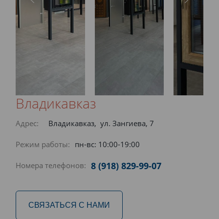
Владикавказ
Адрес:
Владикавказ, ул. Зангиева, 7
Режим работы:
пн-вс: 10:00-19:00
8 (918) 829-99-07
Номера телефонов:
СВЯЗАТЬСЯ С НАМИ