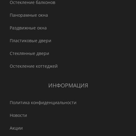
Остекление балконов
Панорамные окна
Раздвижные окна
Пластиковые двери
Стеклянные двери
Остекление коттеджей
ИНФОРМАЦИЯ
Политика конфиденциальности
Новости
Акции