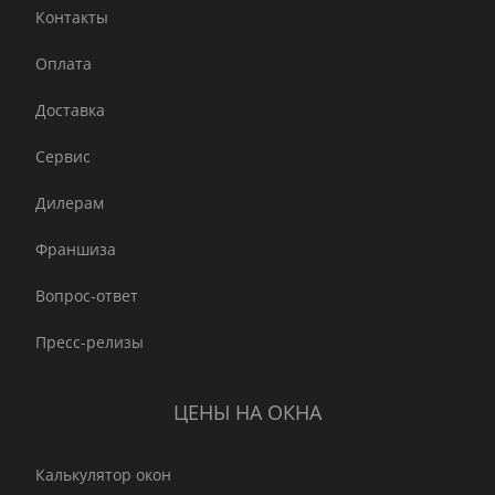
Контакты
Оплата
Доставка
Сервис
Дилерам
Франшиза
Вопрос-ответ
Пресс-релизы
ЦЕНЫ НА ОКНА
Калькулятор окон