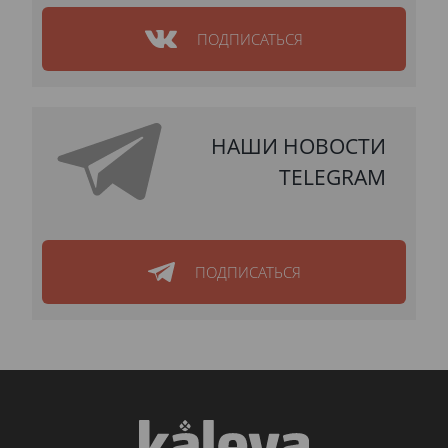
ПОДПИСАТЬСЯ
НАШИ НОВОСТИ
TELEGRAM
ПОДПИСАТЬСЯ