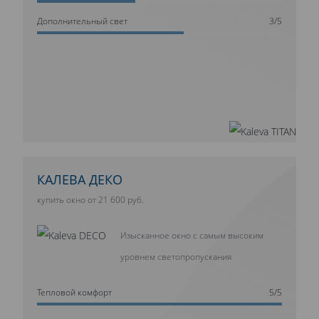
Дополнительный свет
3/5
КАЛЕВА ДЕКО
купить окно от 21 600 руб.
Изысканное окно с самым высоким
уровнем светопропускания
Тепловой комфорт
5/5