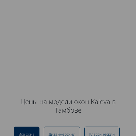
Цены на модели окон Kaleva в
Тамбове
Все окна
Дизайнерский
Классический