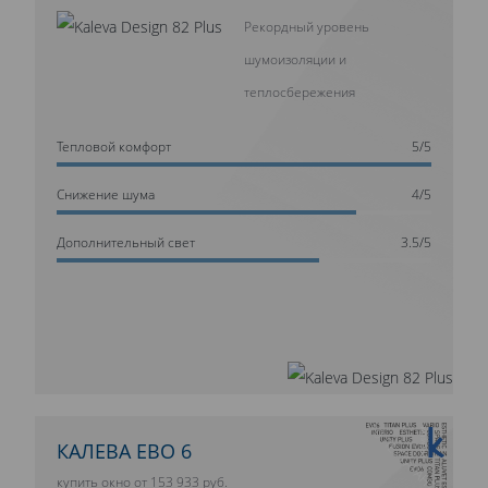
Рекордный уровень
шумоизоляции и
теплосбережения
Тепловой комфорт
5/5
Cнижение шума
4/5
Дополнительный свет
3.5/5
10 ЛЕТ ГАРАНТИИ
КАЛЕВА ЕВО 6
купить окно от 153 933 руб.