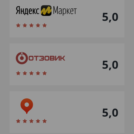
5,0
5,0
5,0