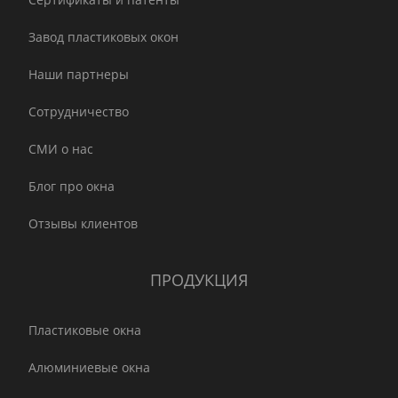
Завод пластиковых окон
Наши партнеры
Сотрудничество
СМИ о нас
Блог про окна
Отзывы клиентов
ПРОДУКЦИЯ
Пластиковые окна
Алюминиевые окна