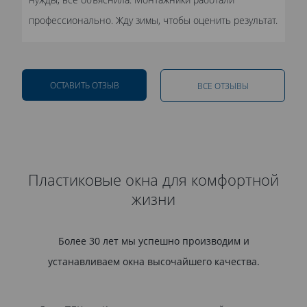
профессионально. Жду зимы, чтобы оценить результат.
ОСТАВИТЬ ОТЗЫВ
ВСЕ ОТЗЫВЫ
Пластиковые окна для комфортной
жизни
Более 30 лет мы успешно производим и
устанавливаем окна высочайшего качества.