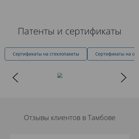
Патенты и сертификаты
Cертификаты на стеклопакеты
Сертификаты на ок
Отзывы клиентов в Тамбове