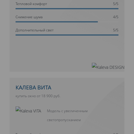
Тепловой комфорт
5/5
Cнижение шума
4/5
Дополнительный свет
5/5
КАЛЕВА ВИТА
купить окно от 18 900 руб.
Модель с увеличенным
светопропусканием