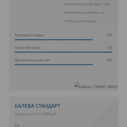
алюминиевого фасада и трех
дизайнерских створок со
стороны интерьера
Тепловой комфорт
4/5
Cнижение шума
5/5
Дополнительный свет
4/5
КАЛЕВА СТАНДАРТ
купить окно от 13 000 руб.