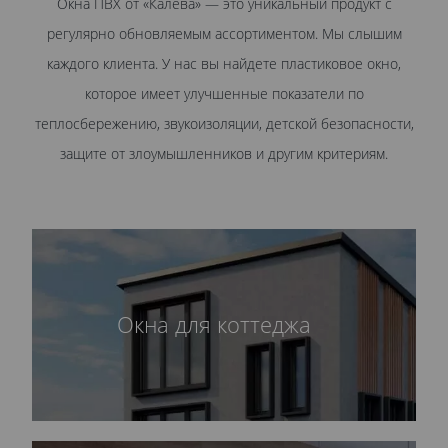
Окна ПВХ от «Калева» — это уникальный продукт с
регулярно обновляемым ассортиментом. Мы слышим
каждого клиента. У нас вы найдете пластиковое окно,
которое имеет улучшенные показатели по
теплосбережению, звукоизоляции, детской безопасности,
защите от злоумышленников и другим критериям.
Окна для коттеджа