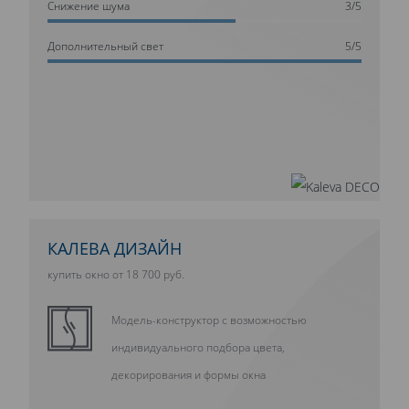
Cнижение шума
3/5
Дополнительный свет
5/5
КАЛЕВА ДИЗАЙН
купить окно от 18 700 руб.
Модель-конструктор с возможностью
индивидуального подбора цвета,
декорирования и формы окна