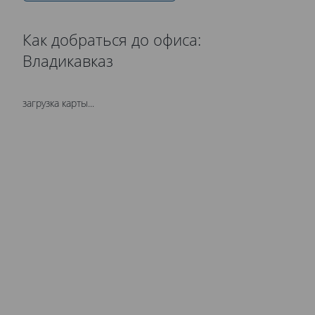
Как добраться до офиса:
Владикавказ
загрузка карты...