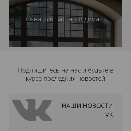
Окна для частного дома
Подпишитесь на нас и будьте в
курсе последних новостей
НАШИ НОВОСТИ
VK