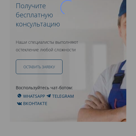
Получите
бесплатную
консультацию
Наши специалисты выполняют
остекление любой сложности
ОСТАВИТЬ ЗАЯВКУ
Воспользуйтесь чат-ботом:
WHATSAPP
TELEGRAM
ВКОНТАКТЕ