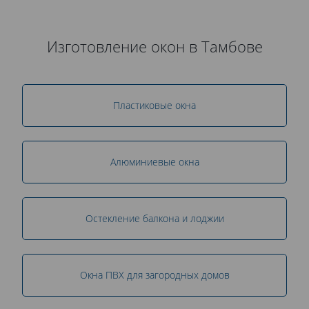
Изготовление окон в Тамбове
Пластиковые окна
Алюминиевые окна
Остекление балкона и лоджии
Окна ПВХ для загородных домов