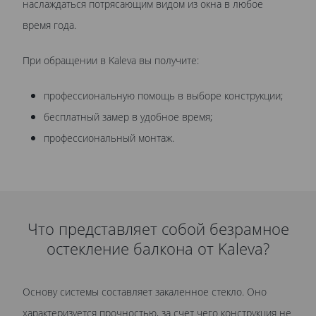
наслаждаться потрясающим видом из окна в любое
время года.
При обращении в Kaleva вы получите:
профессиональную помощь в выборе конструкции;
бесплатный замер в удобное время;
профессиональный монтаж.
Что представляет собой безрамное
остекление балкона от Kaleva?
Основу системы составляет закаленное стекло. Оно
характеризуется прочностью, за счет чего конструкция не