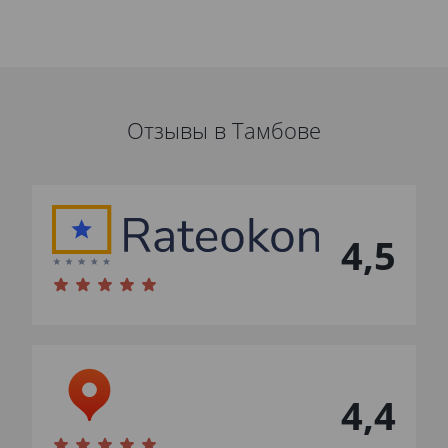
Отзывы в Тамбове
4,5
4,4