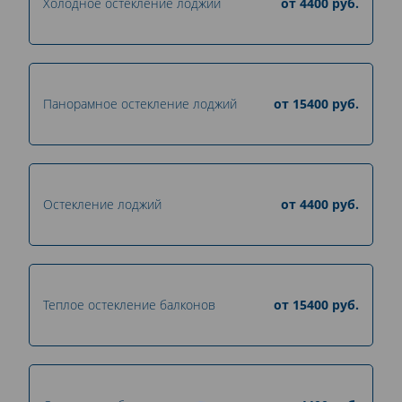
Холодное остекление лоджий
от
4400
руб.
Панорамное остекление лоджий
от
15400
руб.
Остекление лоджий
от
4400
руб.
Теплое остекление балконов
от
15400
руб.