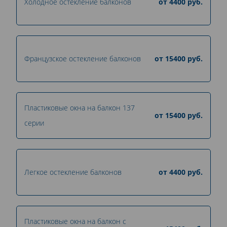
Холодное остекление балконов
от
4400
руб.
Французское остекление балконов
от
15400
руб.
Пластиковые окна на балкон 137
от
15400
руб.
серии
Легкое остекление балконов
от
4400
руб.
Пластиковые окна на балкон с