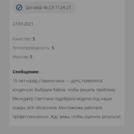
Договор № СЗ-1124-21
27.09.2021
Качество:
5
Теплопроводность:
5
Монтаж:
5
Сообщение:
15 лет назад ставили окна — дуло, появлялся
конденсат. Выбрали Kaleva, чтобы решить проблему.
Менеджер Светлана подобрала модели под наши
нужды, всё объяснила. Монтажники работали
профессионально. Жду зимы, чтобы оценить результат.