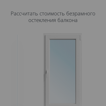
Рассчитать стоимость безрамного
остекления балкона