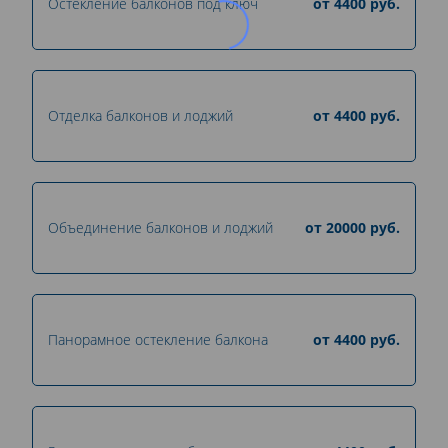
Остекление балконов под ключ
от
4400
руб.
Отделка балконов и лоджий
от
4400
руб.
Объединение балконов и лоджий
от
20000
руб.
Панорамное остекление балкона
от
4400
руб.