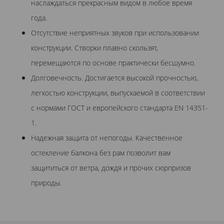
наслаждаться прекрасным видом в любое время
года.
Отсутствие неприятных звуков при использовании
конструкции. Створки плавно скользят,
перемещаются по основе практически бесшумно.
Долговечность. Достигается высокой прочностью,
легкостью конструкции, выпускаемой в соответствии
с нормами ГОСТ и европейского стандарта EN 14351-
1.
Надежная защита от непогоды. Качественное
остекление балкона без рам позволит вам
защититься от ветра, дождя и прочих сюрпризов
природы.