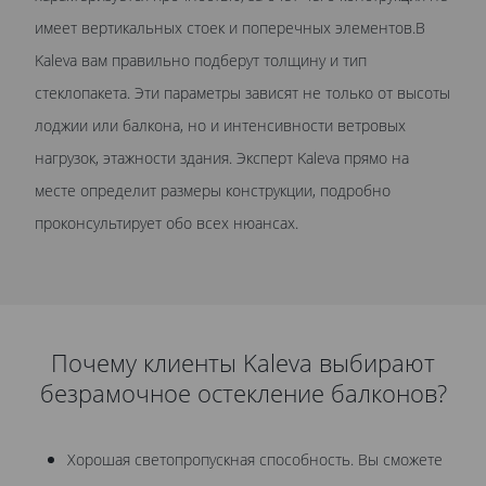
имеет вертикальных стоек и поперечных элементов.В
Kaleva вам правильно подберут толщину и тип
стеклопакета. Эти параметры зависят не только от высоты
лоджии или балкона, но и интенсивности ветровых
нагрузок, этажности здания. Эксперт Kaleva прямо на
месте определит размеры конструкции, подробно
проконсультирует обо всех нюансах.
Почему клиенты Kaleva выбирают
безрамочное остекление балконов?
Хорошая светопропускная способность. Вы сможете