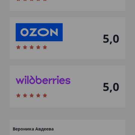
5,0
5,0
Вероника Авдеева