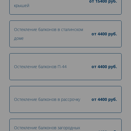
от
15400
руб.
крышей
Остекление балконов в сталинском
от
4400
руб.
доме
Остекление балконов П-44
от
4400
руб.
Остекление балконов в рассрочку
от
4400
руб.
Остекление балконов загородных