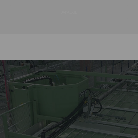
ЗАКАЗАТЬ