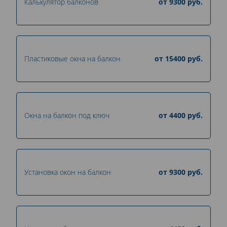
Калькулятор балконов
от
9300
руб.
Пластиковые окна на балкон
от
15400
руб.
Окна на балкон под ключ
от
4400
руб.
Установка окон на балкон
от
9300
руб.