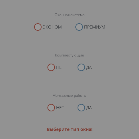
Оконная система
ЭКОНОМ
ПРЕМИУМ
Комплектующие
НЕТ
ДА
Монтажные работы
НЕТ
ДА
Выберите тип окна!