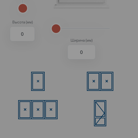
Высота (мм)
Ширина (мм)