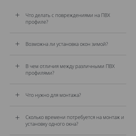
Что делать с повреждениями на ПВХ
профиле?
Возможна ли установка окон зимой?
В чем отличия между различными ПВХ
профилями?
Что нужно для монтажа?
Сколько времени потребуется на монтаж и
установку одного окна?