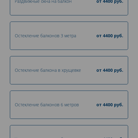
Раздвижные окна на балкон
от
4400
руб.
Остекление балконов 3 метра
от
4400
руб.
Остекление балкона в хрущевке
от
4400
руб.
Остекление балконов 6 метров
от
4400
руб.