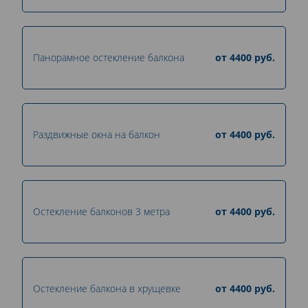
Панорамное остекление балкона
от
4400
руб.
Раздвижные окна на балкон
от
4400
руб.
Остекление балконов 3 метра
от
4400
руб.
Остекление балкона в хрущевке
от
4400
руб.