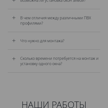
Возможна ли установка окон зимой?
В чем отличия между различными ПВХ
профилями?
Что нужно для монтажа?
Сколько времени потребуется на монтаж и
установку одного окна?
НАШИ РАБОТЫ