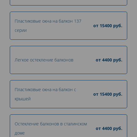
Пластиковые окна на балкон 137
от
15400
руб.
серии
Легкое остекление балконов
от
4400
руб.
Пластиковые окна на балкон с
от
15400
руб.
крышей
Остекление балконов в сталинском
от
4400
руб.
доме