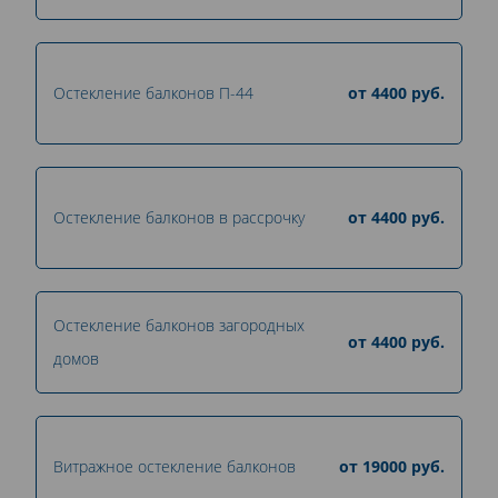
Остекление балконов П-44
от
4400
руб.
Остекление балконов в рассрочку
от
4400
руб.
Остекление балконов загородных
от
4400
руб.
домов
Витражное остекление балконов
от
19000
руб.