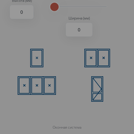
Высота (мм)
Ширина (мм)
Оконная система