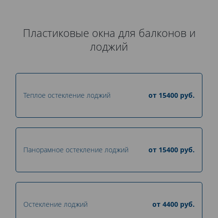
Пластиковые окна для балконов и
лоджий
Теплое остекление лоджий
от
15400
руб.
Панорамное остекление лоджий
от
15400
руб.
Остекление лоджий
от
4400
руб.