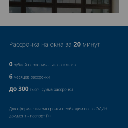
20
Рассрочка на окна за
минут
0
рублей первоначального взноса
6
месяцев рассрочки
до 300
тысяч сумма рассрочки
Для оформления рассрочки необходим всего ОДИН
документ - паспорт РФ