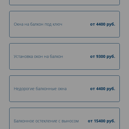
Окна на балкон под ключ
от
4400
руб.
Установка окон на балкон
от
9300
руб.
Недорогие балконные окна
от
4400
руб.
Балконное остекление с выносом
от
15400
руб.