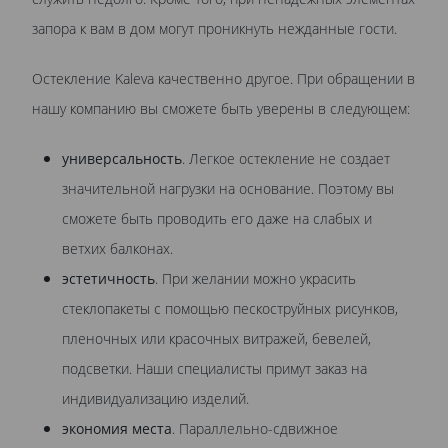
запора к вам в дом могут проникнуть нежданные гости.
Остекление Kaleva качественно другое. При обращении в
нашу компанию вы сможете быть уверены в следующем:
универсальность
. Легкое остекление не создает
значительной нагрузки на основание. Поэтому вы
сможете быть проводить его даже на слабых и
ветхих балконах.
эстетичность
. При желании можно украсить
стеклопакеты с помощью пескоструйных рисунков,
пленочных или красочных витражей, бевелей,
подсветки. Наши специалисты примут заказ на
индивидуализацию изделий.
экономия места
. Параллельно-сдвижное