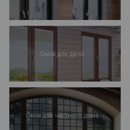
Окна для дачи
Окна для частного дома