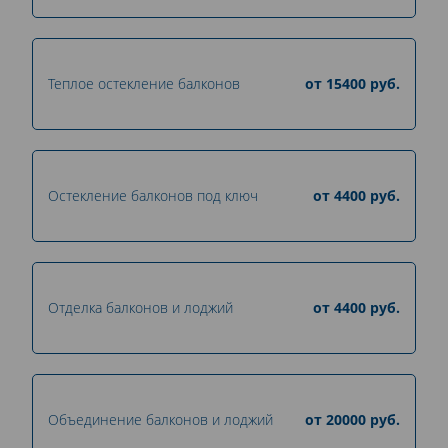
Теплое остекление балконов
от
15400
руб.
Остекление балконов под ключ
от
4400
руб.
Отделка балконов и лоджий
от
4400
руб.
Объединение балконов и лоджий
от
20000
руб.