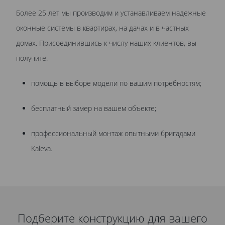
Более 25 лет мы производим и устанавливаем надежные
оконные системы в квартирах, на дачах и в частных
домах. Присоединившись к числу наших клиентов, вы
получите:
помощь в выборе модели по вашим потребностям;
бесплатный замер на вашем объекте;
профессиональный монтаж опытными бригадами
Kaleva.
Подберите конструкцию для вашего