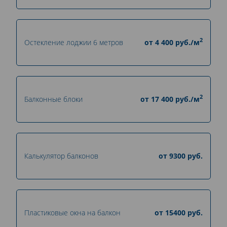
2
Остекление лоджии 6 метров
от
4 400
руб./м
2
Балконные блоки
от
17 400
руб./м
Калькулятор балконов
от
9300
руб.
Пластиковые окна на балкон
от
15400
руб.