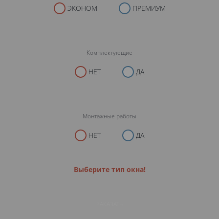
ЭКОНОМ
ПРЕМИУМ
Комплектующие
НЕТ
ДА
Монтажные работы
НЕТ
ДА
Выберите тип окна!
ЗАКАЗАТЬ