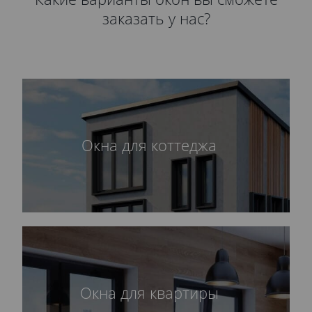
заказать у нас?
Окна для коттеджа
Окна для квартиры