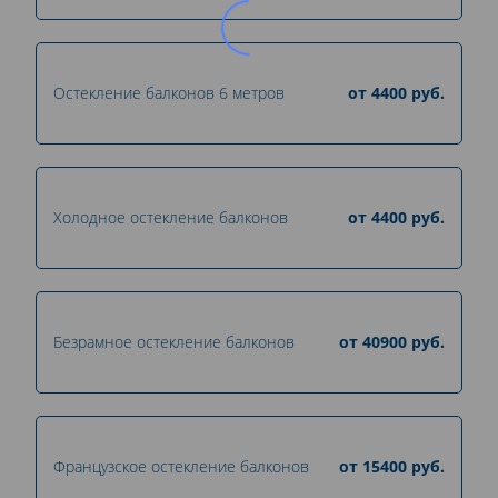
Остекление балконов 6 метров
от
4400
руб.
Холодное остекление балконов
от
4400
руб.
Безрамное остекление балконов
от
40900
руб.
Французское остекление балконов
от
15400
руб.