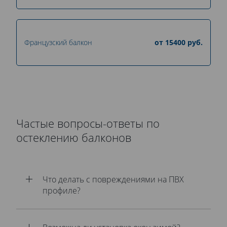
Французский балкон
от
15400
руб.
Частые вопросы-ответы по
остеклению балконов
Что делать с повреждениями на ПВХ
профиле?