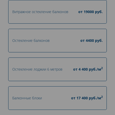
Витражное остекление балконов
от
19000
руб.
Остекление балконов
от
4400
руб.
2
Остекление лоджии 6 метров
от
4 400
руб./м
2
Балконные блоки
от
17 400
руб./м