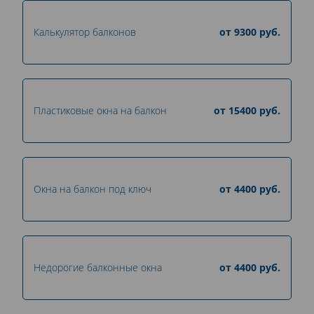
Калькулятор балконов
от
9300
руб.
Пластиковые окна на балкон
от
15400
руб.
Окна на балкон под ключ
от
4400
руб.
Недорогие балконные окна
от
4400
руб.