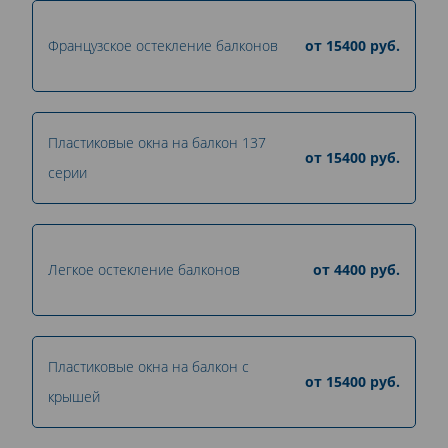
Французское остекление балконов
от
15400
руб.
Пластиковые окна на балкон 137
от
15400
руб.
серии
Легкое остекление балконов
от
4400
руб.
Пластиковые окна на балкон с
от
15400
руб.
крышей