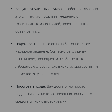
Защита от уличных шумов.
Особенно актуально
это для тех, кто проживает недалеко от
транспортных магистралей, промышленных
объектов и т. д.
Надежность.
Теплые окна на балкон от Kaleva —
надежное решение. Согласно регулярным
испытаниям, проводимым в собственных
лабораториях, срок службы конструкций составляет
не менее 70 условных лет.
Простота в уходе.
Вам достаточно просто
поддерживать чистоту с помощью привычных
средств мягкой бытовой химии.