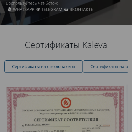
Воспользуйтесь чат-ботом:
WHATSAPP
TELEGRAM
ВКОНТАКТЕ
Сертификаты Kaleva
Cертификаты на стеклопакеты
Сертификаты на ок