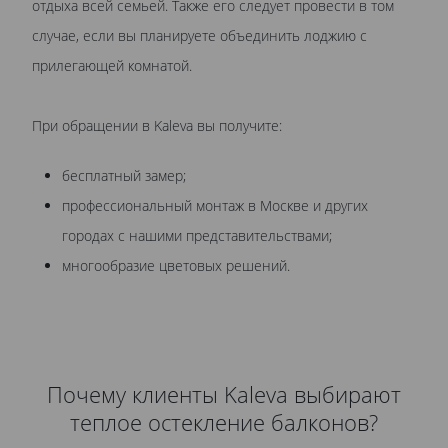
отдыха всей семьей. Также его следует провести в том
случае, если вы планируете объединить лоджию с
прилегающей комнатой.
При обращении в Kaleva вы получите:
бесплатный замер;
профессиональный монтаж в Москве и других
городах с нашими представительствами;
многообразие цветовых решений.
Почему клиенты Kaleva выбирают
теплое остекление балконов?