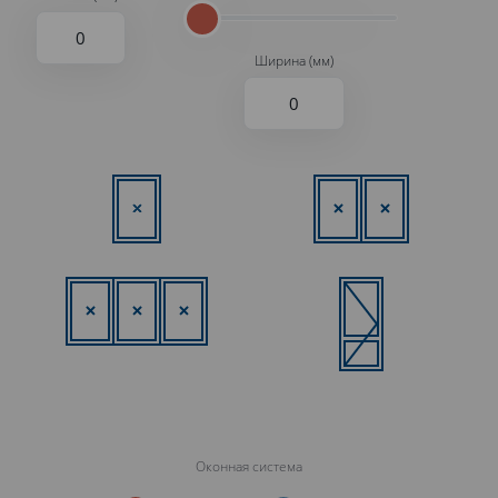
Ширина (мм)
Оконная система