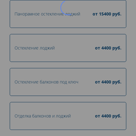
Панорамное остекление лоджий
от
15400
руб.
Остекление лоджий
от
4400
руб.
Остекление балконов под ключ
от
4400
руб.
Отделка балконов и лоджий
от
4400
руб.