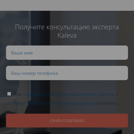
Получите консультацию эксперта
Kaleva
Даю
согласие на обработку персональных данных
. С
политикой обработки персональных данных
ознакомлен.
УЗНАТЬ ПОДРОБНЕЕ