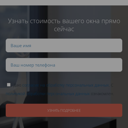
Узнать стоимость вашего окна прямо
сейчас
Даю
согласие на обработку персональных данных
. С
политикой обработки персональных данных
ознакомлен.
УЗНАТЬ ПОДРОБНЕЕ