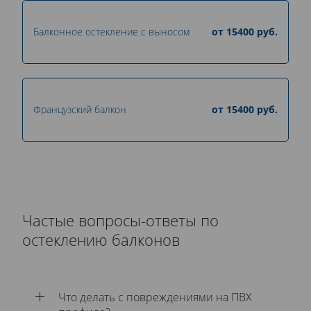
Балконное остекление с выносом
от
15400
руб.
Французский балкон
от
15400
руб.
Частые вопросы-ответы по
остеклению балконов
Что делать с повреждениями на ПВХ