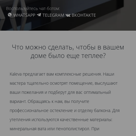
Воспользуйтесь чат-ботом:
WHATSAPP
TELEGRAM
ВКОНТАКТЕ
Что можно сделать, чтобы в вашем
доме было еще теплее?
Kaleva предлагает вам комплексные решения. Наши
мастера тщательно осмотрят помещение, выслушают
ваши пожелания и подберут для вас оптимальный
вариант. Обращаясь к нам, вы получите
профессиональное остекление и отделку балкона. Для
утепления используются качественные материалы:
минеральная вата или пенополистирол. При