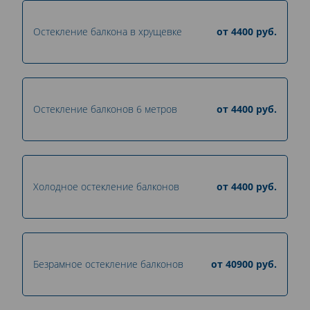
Остекление балкона в хрущевке
от
4400
руб.
Остекление балконов 6 метров
от
4400
руб.
Холодное остекление балконов
от
4400
руб.
Безрамное остекление балконов
от
40900
руб.