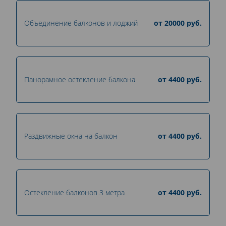
Объединение балконов и лоджий
от
20000
руб.
Панорамное остекление балкона
от
4400
руб.
Раздвижные окна на балкон
от
4400
руб.
Остекление балконов 3 метра
от
4400
руб.