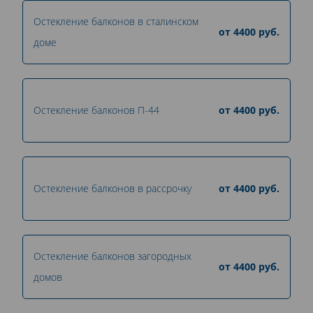
Остекление балконов в сталинском
от
4400
руб.
доме
Остекление балконов П-44
от
4400
руб.
Остекление балконов в рассрочку
от
4400
руб.
Остекление балконов загородных
от
4400
руб.
домов