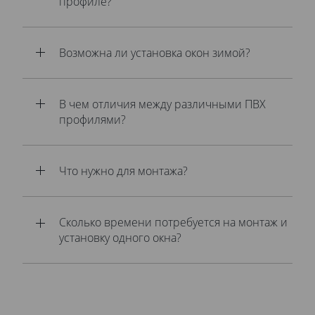
профиле?
Возможна ли установка окон зимой?
В чем отличия между различными ПВХ
профилями?
Что нужно для монтажа?
Сколько времени потребуется на монтаж и
установку одного окна?