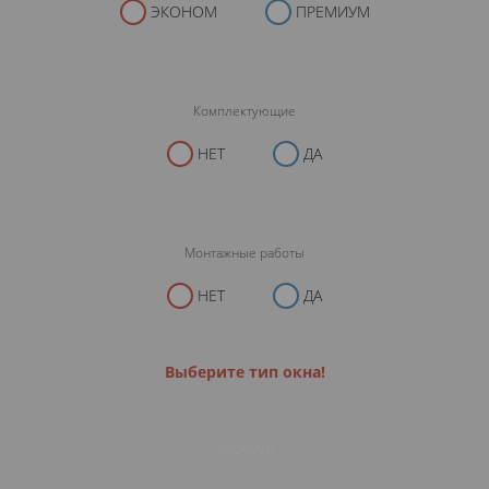
ЭКОНОМ
ПРЕМИУМ
Комплектующие
НЕТ
ДА
Монтажные работы
НЕТ
ДА
Выберите тип окна!
ЗАКАЗАТЬ