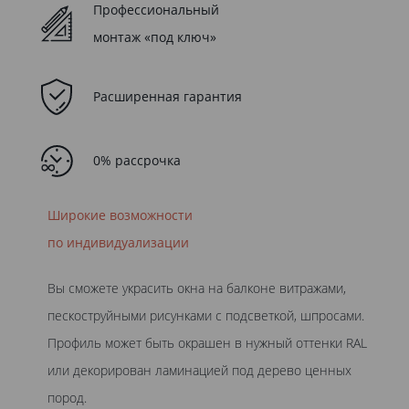
Профессиональный
монтаж «под ключ»
Расширенная гарантия
0% рассрочка
Широкие возможности
по индивидуализации
Вы сможете украсить окна на балконе витражами,
пескоструйными рисунками с подсветкой, шпросами.
Профиль может быть окрашен в нужный оттенки RAL
или декорирован ламинацией под дерево ценных
пород.