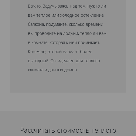
Важно! Задумываясь над тем, нужно ли
вам теплое или холодное остекление
балкона, подумайте, сколько времени
вы проводите на лоджии, тепло ли вам
в комнате, которая к ней примыкает.
Конечно, второй вариант более
выгодный. Он идеален для теплого
климата и дачных домов.
Рассчитать стоимость теплого