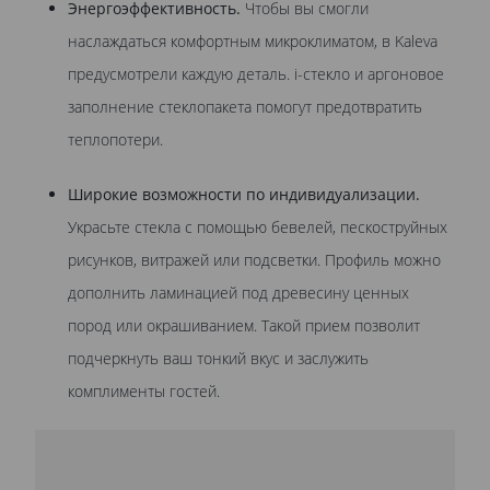
Энергоэффективность.
Чтобы вы смогли
наслаждаться комфортным микроклиматом, в Kaleva
предусмотрели каждую деталь. i-стекло и аргоновое
заполнение стеклопакета помогут предотвратить
теплопотери.
Широкие возможности по индивидуализации.
Украсьте стекла с помощью бевелей, пескоструйных
рисунков, витражей или подсветки. Профиль можно
дополнить ламинацией под древесину ценных
пород или окрашиванием. Такой прием позволит
подчеркнуть ваш тонкий вкус и заслужить
комплименты гостей.