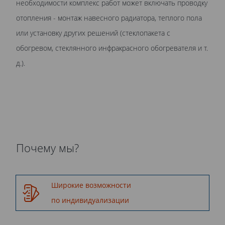
необходимости комплекс работ может включать проводку
отопления - монтаж навесного радиатора, теплого пола
или установку других решений (стеклопакета с
обогревом, стеклянного инфракрасного обогревателя и т.
д.).
Почему мы?
Широкие возможности
по индивидуализации