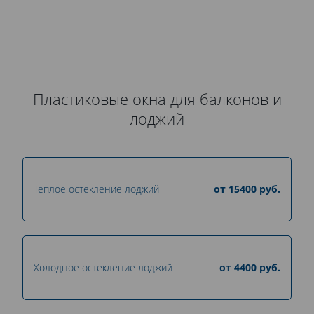
автомобилях.
Пластиковые окна для балконов и
лоджий
Теплое остекление лоджий
от
15400
руб.
Холодное остекление лоджий
от
4400
руб.