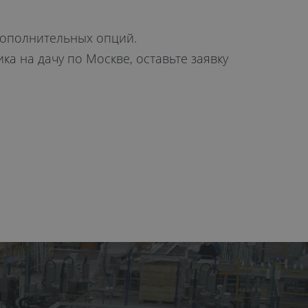
 дополнительных опций.
а на дачу по Москве, оставьте заявку