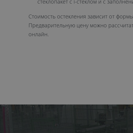
стеклопакет с i-стеклом и с заполне
Стоимость остекления зависит от формы
Предварительную цену можно рассчитать
онлайн.