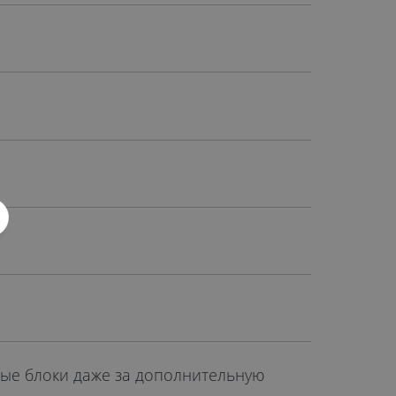
ые блоки даже за дополнительную