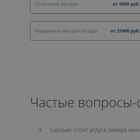
Остекление беседок
от
9300
руб.
Раздвижные окна для беседки
от
27400
руб.
Частые вопросы-
Сколько стоит услуга замера око