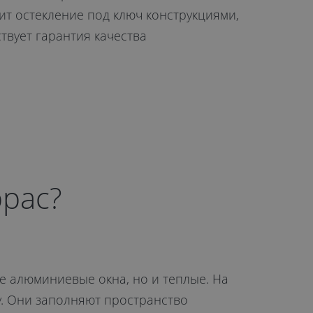
ит остекление под ключ конструкциями,
твует гарантия качества
ррас?
е алюминиевые окна, но и теплые. На
. Они заполняют пространство