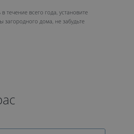
в течение всего года, установите
ы загородного дома, не забудьте
рас