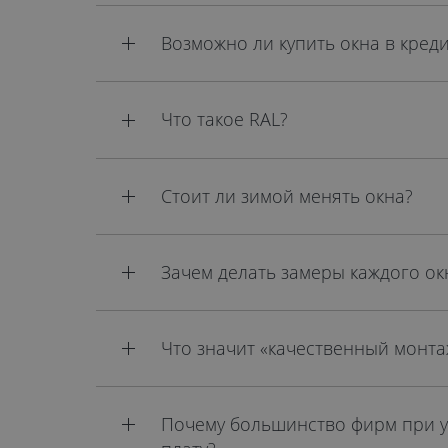
Возможно ли купить окна в креди
Что такое RAL?
Стоит ли зимой менять окна?
Зачем делать замеры каждого ок
Что значит «качественный монта
Почему большинство фирм при у